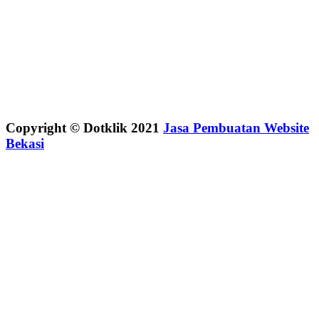
Copyright © Dotklik 2021
Jasa Pembuatan Website
Bekasi