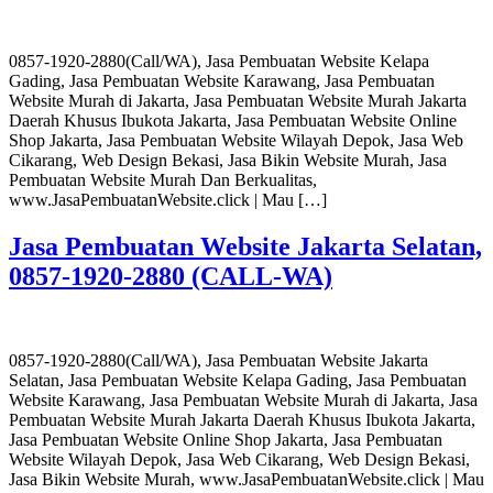
0857-1920-2880(Call/WA), Jasa Pembuatan Website Kelapa
Gading, Jasa Pembuatan Website Karawang, Jasa Pembuatan
Website Murah di Jakarta, Jasa Pembuatan Website Murah Jakarta
Daerah Khusus Ibukota Jakarta, Jasa Pembuatan Website Online
Shop Jakarta, Jasa Pembuatan Website Wilayah Depok, Jasa Web
Cikarang, Web Design Bekasi, Jasa Bikin Website Murah, Jasa
Pembuatan Website Murah Dan Berkualitas,
www.JasaPembuatanWebsite.click | Mau […]
Jasa Pembuatan Website Jakarta Selatan,
0857-1920-2880 (CALL-WA)
0857-1920-2880(Call/WA), Jasa Pembuatan Website Jakarta
Selatan, Jasa Pembuatan Website Kelapa Gading, Jasa Pembuatan
Website Karawang, Jasa Pembuatan Website Murah di Jakarta, Jasa
Pembuatan Website Murah Jakarta Daerah Khusus Ibukota Jakarta,
Jasa Pembuatan Website Online Shop Jakarta, Jasa Pembuatan
Website Wilayah Depok, Jasa Web Cikarang, Web Design Bekasi,
Jasa Bikin Website Murah, www.JasaPembuatanWebsite.click | Mau