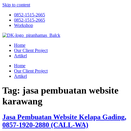
Skip to content
0852-1515-2665
0852-1515-2665
Workshop
Home
Our Client Project
Artikel
Home
Our Client Project
Artikel
Tag:
jasa pembuatan website
karawang
Jasa Pembuatan Website Kelapa Gading,
0857-1920-2880 (CALL-WA)