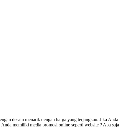
engan desain menarik dengan harga yang terjangkau. Jika Anda
Anda memiliki media promosi online seperti website ? Apa saja