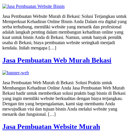
Jasa Pembuatan Website Murah di Bekasi: Solusi Terjangkau untuk
Memperkuat Kehadiran Online Bisnis Anda Dalam era digital yang
serba terhubung, memiliki website yang menarik dan profesional
adalah langkah penting dalam membangun kehadiran online yang
kuat untuk bisnis Anda di Bekasi. Namun, untuk banyak pemilik
usaha di Bekasi, biaya pembuatan website seringkali menjadi
kendala. Inilah mengapa […]
Jasa Pembuatan Web Murah Bekasi
Jasa Pembuatan Web Murah di Bekasi: Solusi Praktis untuk
Membangun Kehadiran Online Anda Jasa Pembuatan Web Murah
Bekasi hadir untuk memberikan solusi praktis bagi bisnis di Bekasi
yang ingin memiliki website berkualitas dengan biaya terjangkau.
Dengan tim yang berpengalaman, kami siap membantu Anda
mewujudkan visi dan tujuan bisnis Anda melalui website yang
menarik dan fungsional. […]
Jasa Pembuatan Website Murah