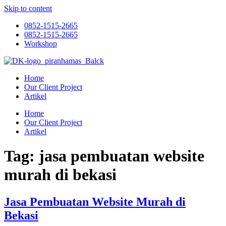
Skip to content
0852-1515-2665
0852-1515-2665
Workshop
Home
Our Client Project
Artikel
Home
Our Client Project
Artikel
Tag:
jasa pembuatan website
murah di bekasi
Jasa Pembuatan Website Murah di
Bekasi