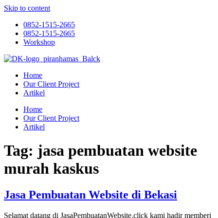
Skip to content
0852-1515-2665
0852-1515-2665
Workshop
Home
Our Client Project
Artikel
Home
Our Client Project
Artikel
Tag:
jasa pembuatan website
murah kaskus
Jasa Pembuatan Website di Bekasi
Selamat datang di JasaPembuatanWebsite.click kami hadir memberi