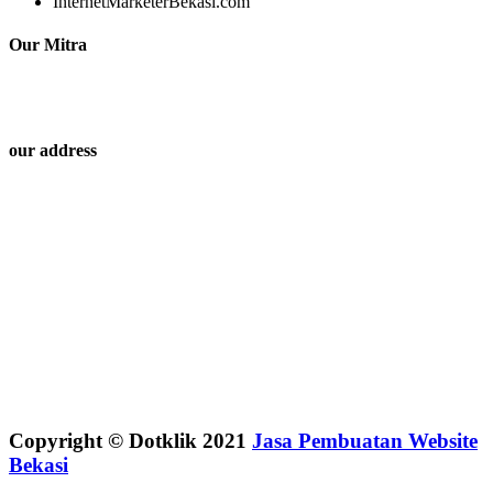
InternetMarketerBekasi.com
Our Mitra
our address
Copyright © Dotklik 2021
Jasa Pembuatan Website
Bekasi