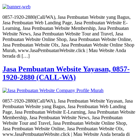
0857-1920-2880(Call/WA), Jasa Pembuatan Website yang Bagus,
Jasa Pembuatan Web Landing Page, Jasa Pembuatan Website E-
Learning, Jasa Pembuatan Website Membership, Jasa Pembuatan
Website News, Jasa Pembuatan Website Tour and Travel, Jasa
Pembuatan Website Online Shop, Jasa Pembuatan Website Online,
Jasa Pembuatan Website Olx, Jasa Pembuatan Website Online Shop
Murah, www.JasaPembuatanWebsite.click | Mau Website Anda
berada di […]
Jasa Pembuatan Website Yayasan, 0857-
1920-2880 (CALL-WA)
0857-1920-2880(Call/WA), Jasa Pembuatan Website Yayasan, Jasa
Pembuatan Website yang Bagus, Jasa Pembuatan Web Landing
Page, Jasa Pembuatan Website E-Learning, Jasa Pembuatan Website
Membership, Jasa Pembuatan Website News, Jasa Pembuatan
Website Tour and Travel, Jasa Pembuatan Website Online Shop,
Jasa Pembuatan Website Online, Jasa Pembuatan Website Olx,
www.JasaPembuatanWebsite.click | Mau Website Anda berada di