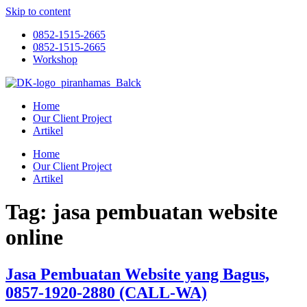
Skip to content
0852-1515-2665
0852-1515-2665
Workshop
Home
Our Client Project
Artikel
Home
Our Client Project
Artikel
Tag:
jasa pembuatan website
online
Jasa Pembuatan Website yang Bagus,
0857-1920-2880 (CALL-WA)