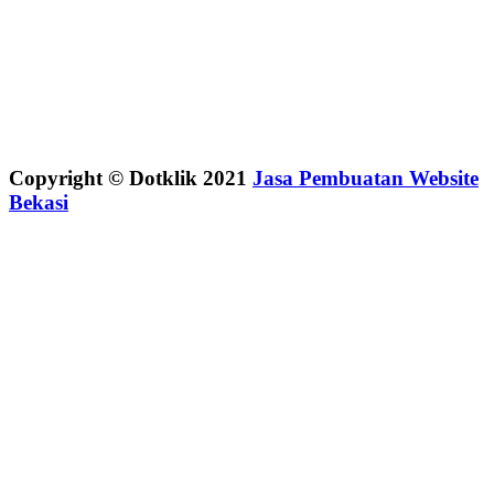
Copyright © Dotklik 2021
Jasa Pembuatan Website
Bekasi