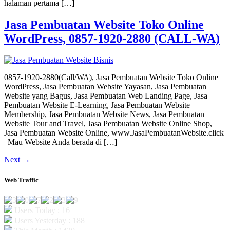
halaman pertama […]
Jasa Pembuatan Website Toko Online
WordPress, 0857-1920-2880 (CALL-WA)
0857-1920-2880(Call/WA), Jasa Pembuatan Website Toko Online
WordPress, Jasa Pembuatan Website Yayasan, Jasa Pembuatan
Website yang Bagus, Jasa Pembuatan Web Landing Page, Jasa
Pembuatan Website E-Learning, Jasa Pembuatan Website
Membership, Jasa Pembuatan Website News, Jasa Pembuatan
Website Tour and Travel, Jasa Pembuatan Website Online Shop,
Jasa Pembuatan Website Online, www.JasaPembuatanWebsite.click
| Mau Website Anda berada di […]
Next
→
Web Traffic
Users Today : 16
Users Yesterday : 188