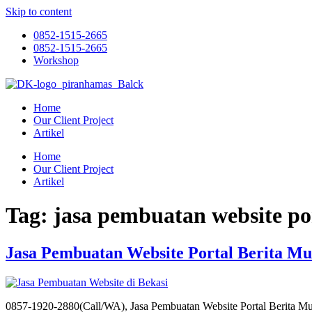
Skip to content
0852-1515-2665
0852-1515-2665
Workshop
Home
Our Client Project
Artikel
Home
Our Client Project
Artikel
Tag:
jasa pembuatan website po
Jasa Pembuatan Website Portal Berita M
0857-1920-2880(Call/WA), Jasa Pembuatan Website Portal Berita Mu