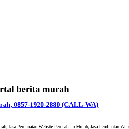
rtal berita murah
urah, 0857-1920-2880 (CALL-WA)
rah, Jasa Pembuatan Website Perusahaan Murah, Jasa Pembuatan Websi