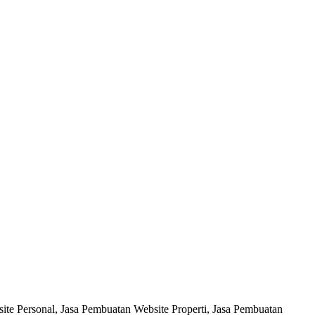
te Personal, Jasa Pembuatan Website Properti, Jasa Pembuatan