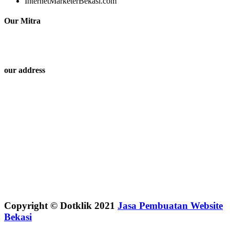
InternetMarketerBekasi.com
Our Mitra
our address
Copyright © Dotklik 2021
Jasa Pembuatan Website
Bekasi