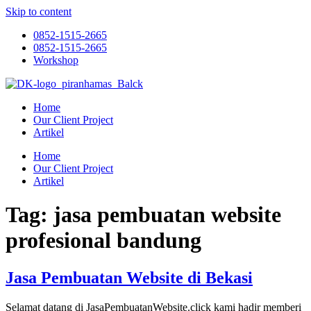
Skip to content
0852-1515-2665
0852-1515-2665
Workshop
Home
Our Client Project
Artikel
Home
Our Client Project
Artikel
Tag:
jasa pembuatan website
profesional bandung
Jasa Pembuatan Website di Bekasi
Selamat datang di JasaPembuatanWebsite.click kami hadir memberi