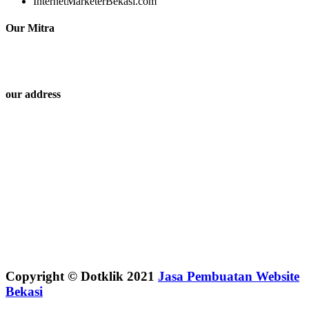
InternetMarketerBekasi.com
Our Mitra
our address
Copyright © Dotklik 2021
Jasa Pembuatan Website
Bekasi