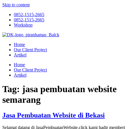
Skip to content
0852-1515-2665
0852-1515-2665
Workshop
Home
Our Client Project
Artikel
Home
Our Client Project
Artikel
Tag:
jasa pembuatan website
semarang
Jasa Pembuatan Website di Bekasi
Selamat datang di JasaPembuatanWebsite.click kami hadir memberi