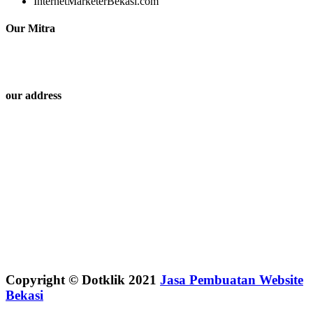
InternetMarketerBekasi.com
Our Mitra
our address
Copyright © Dotklik 2021
Jasa Pembuatan Website
Bekasi