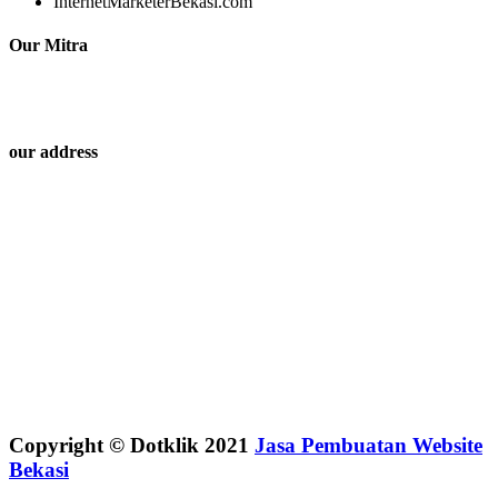
InternetMarketerBekasi.com
Our Mitra
our address
Copyright © Dotklik 2021
Jasa Pembuatan Website
Bekasi