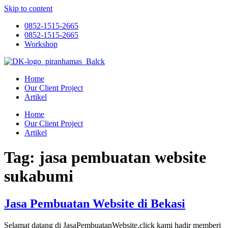
Skip to content
0852-1515-2665
0852-1515-2665
Workshop
Home
Our Client Project
Artikel
Home
Our Client Project
Artikel
Tag:
jasa pembuatan website
sukabumi
Jasa Pembuatan Website di Bekasi
Selamat datang di JasaPembuatanWebsite.click kami hadir memberi