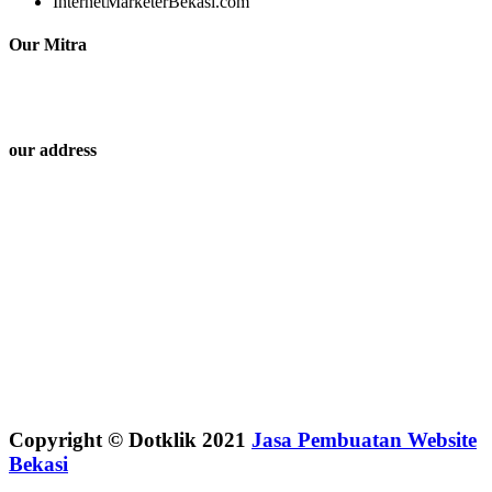
InternetMarketerBekasi.com
Our Mitra
our address
Copyright © Dotklik 2021
Jasa Pembuatan Website
Bekasi