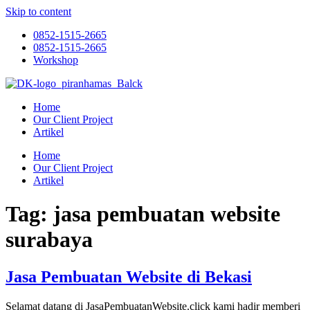
Skip to content
0852-1515-2665
0852-1515-2665
Workshop
Home
Our Client Project
Artikel
Home
Our Client Project
Artikel
Tag:
jasa pembuatan website
surabaya
Jasa Pembuatan Website di Bekasi
Selamat datang di JasaPembuatanWebsite.click kami hadir memberi