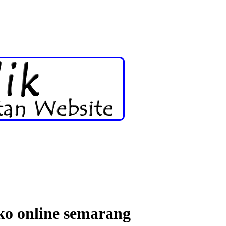
ko online semarang