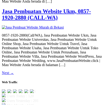
Mau Website Anda berada di […]
Jasa Pembuatan Website Ukm, 0857-
1920-2880 (CALL-WA)
0857-1920-2880(Call/WA), Jasa Pembuatan Website Ukm, Jasa
Pembuatan Website Universitas, Jasa Pembuatan Website Untuk
Online Shop, Jasa Pembuatan Website Untuk Travel, Jasa
Pembuatan Website Usaha, Jasa Pembuatan Website Untuk Toko
Online, Jasa Pembuatan Website Untuk Perusahaan, Jasa
Pembuatan Website Villa, Jasa Pembuatan Website WordPress, Jasa
Pembuatan Website Wedding, www.JasaPembuatanWebsite.click |
Mau Website Anda berada di halaman […]
Next
→
Web Traffic
Users Today : 120
Users Yesterday : 201