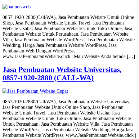
0857-1920-2880(Call/WA), Jasa Pembuatan Website Untuk Online
Shop, Jasa Pembuatan Website Untuk Travel, Jasa Pembuatan
Website Usaha, Jasa Pembuatan Website Untuk Toko Online, Jasa
Pembuatan Website Untuk Perusahaan, Jasa Pembuatan Website
Villa, Jasa Pembuatan Website WordPress, Jasa Pembuatan Website
Wedding, Harga Jasa Pembuatan Website WordPress, Jasa
Pembuatan Web Dengan WordPress,
www.JasaPembuatanWebsite.click | Mau Website Anda berada […]
Jasa Pembuatan Website Universitas,
0857-1920-2880 (CALL-WA)
0857-1920-2880(Call/WA), Jasa Pembuatan Website Universitas,
Jasa Pembuatan Website Untuk Online Shop, Jasa Pembuatan
Website Untuk Travel, Jasa Pembuatan Website Usaha, Jasa
Pembuatan Website Untuk Toko Online, Jasa Pembuatan Website
Untuk Perusahaan, Jasa Pembuatan Website Villa, Jasa Pembuatan
Website WordPress, Jasa Pembuatan Website Wedding, Harga Jasa
Pembuatan Website WordPress, www.JasaPembuatanWebsite.click |