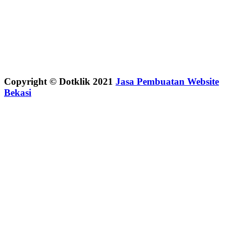
Copyright © Dotklik 2021
Jasa Pembuatan Website
Bekasi