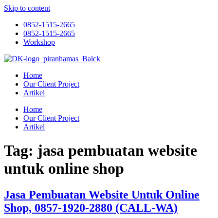
Skip to content
0852-1515-2665
0852-1515-2665
Workshop
Home
Our Client Project
Artikel
Home
Our Client Project
Artikel
Tag:
jasa pembuatan website
untuk online shop
Jasa Pembuatan Website Untuk Online
Shop, 0857-1920-2880 (CALL-WA)