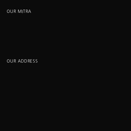
OUR MITRA
OUR ADDRESS