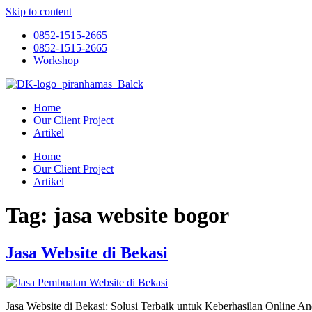
Skip to content
0852-1515-2665
0852-1515-2665
Workshop
Home
Our Client Project
Artikel
Home
Our Client Project
Artikel
Tag:
jasa website bogor
Jasa Website di Bekasi
Jasa Website di Bekasi: Solusi Terbaik untuk Keberhasilan Online Anda