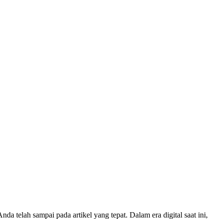
a telah sampai pada artikel yang tepat. Dalam era digital saat ini,