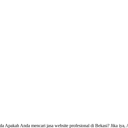
 Apakah Anda mencari jasa website profesional di Bekasi? Jika iya, And