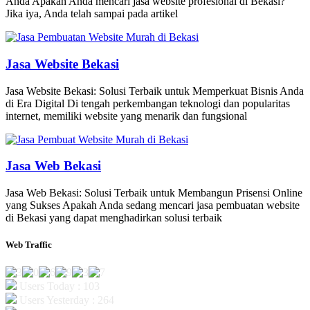
Anda Apakah Anda mencari jasa website profesional di Bekasi?
Jika iya, Anda telah sampai pada artikel
Jasa Website Bekasi
Jasa Website Bekasi: Solusi Terbaik untuk Memperkuat Bisnis Anda
di Era Digital Di tengah perkembangan teknologi dan popularitas
internet, memiliki website yang menarik dan fungsional
Jasa Web Bekasi
Jasa Web Bekasi: Solusi Terbaik untuk Membangun Prisensi Online
yang Sukses Apakah Anda sedang mencari jasa pembuatan website
di Bekasi yang dapat menghadirkan solusi terbaik
Web Traffic
Users Today : 103
Users Yesterday : 264