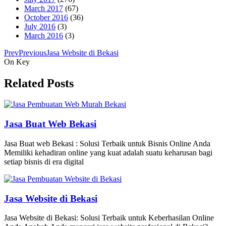
March 2017
(67)
October 2016
(36)
July 2016
(3)
March 2016
(3)
Prev
Previous
Jasa Website di Bekasi
On Key
Related Posts
Jasa Buat Web Bekasi
Jasa Buat web Bekasi : Solusi Terbaik untuk Bisnis Online Anda
Memiliki kehadiran online yang kuat adalah suatu keharusan bagi
setiap bisnis di era digital
Jasa Website di Bekasi
Jasa Website di Bekasi: Solusi Terbaik untuk Keberhasilan Online