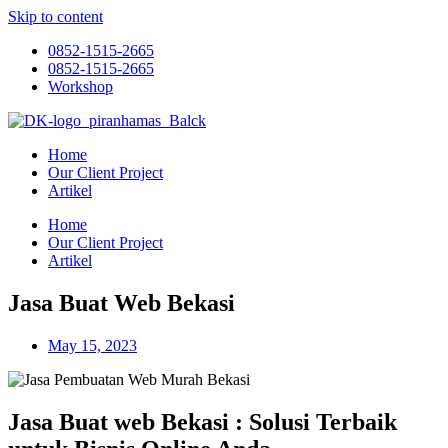
Skip to content
0852-1515-2665
0852-1515-2665
Workshop
Home
Our Client Project
Artikel
Home
Our Client Project
Artikel
Jasa Buat Web Bekasi
May 15, 2023
Jasa Buat web Bekasi : Solusi Terbaik