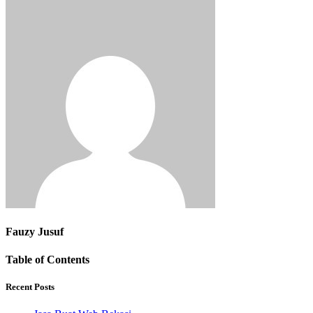
Fauzy Jusuf
Table of Contents
Recent Posts