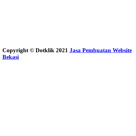
Copyright © Dotklik 2021
Jasa Pembuatan Website
Bekasi