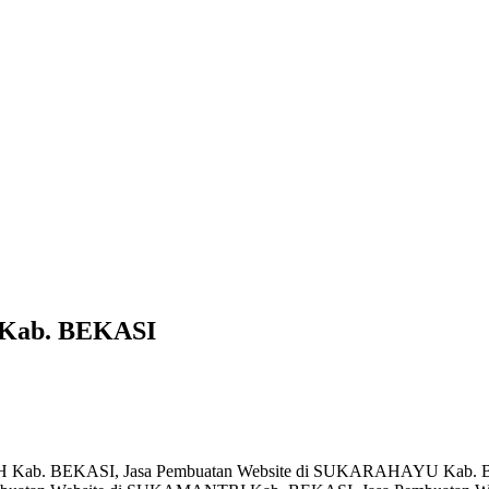
 Kab. BEKASI
PIH Kab. BEKASI, Jasa Pembuatan Website di SUKARAHAYU Kab.