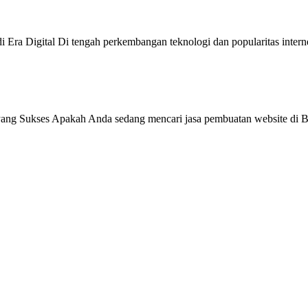
 Era Digital Di tengah perkembangan teknologi dan popularitas intern
ang Sukses Apakah Anda sedang mencari jasa pembuatan website di Be