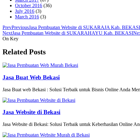
October 2016
(36)
July 2016
(3)
March 2016
(3)
Prev
Previous
Jasa Pembuatan Website di SUKARAJA Kab. BEKAS
Next
Jasa Pembuatan Website di SUKARAHAYU Kab. BEKASI
Ne
On Key
Related Posts
Jasa Buat Web Bekasi
Jasa Buat web Bekasi : Solusi Terbaik untuk Bisnis Online Anda Memili
Jasa Website di Bekasi
Jasa Website di Bekasi: Solusi Terbaik untuk Keberhasilan Online An