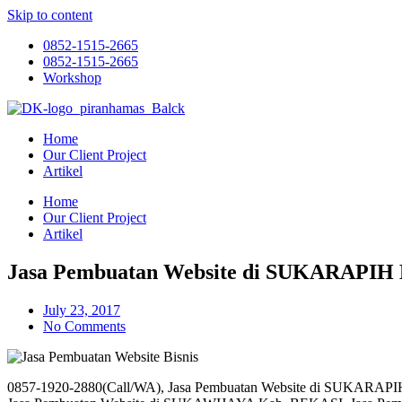
Skip to content
0852-1515-2665
0852-1515-2665
Workshop
Home
Our Client Project
Artikel
Home
Our Client Project
Artikel
Jasa Pembuatan Website di SUKARAPIH
July 23, 2017
No Comments
0857-1920-2880(Call/WA), Jasa Pembuatan Website di SUKARA