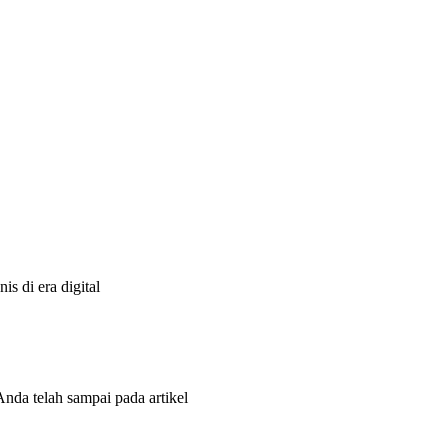
s di era digital
Anda telah sampai pada artikel