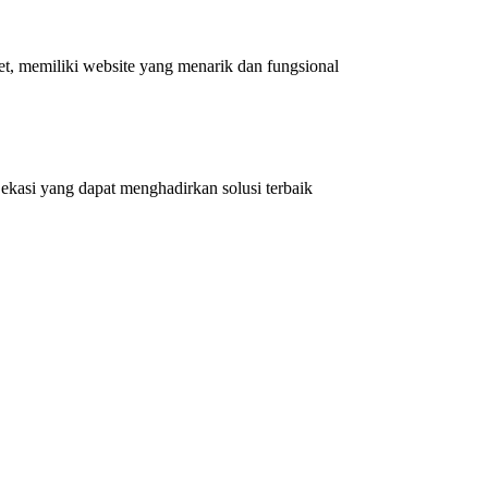
et, memiliki website yang menarik dan fungsional
kasi yang dapat menghadirkan solusi terbaik