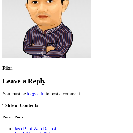
Fikri
Leave a Reply
You must be
logged in
to post a comment.
Table of Contents
Recent Posts
Jasa Buat Web Bekasi