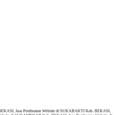
 BEKASI, Jasa Pembuatan Website di SUKABAKTI Kab. BEKASI,