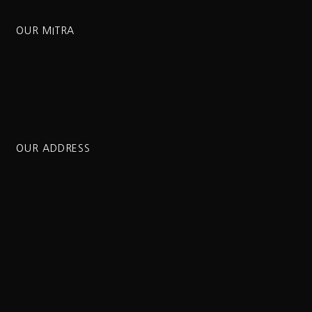
OUR MITRA
OUR ADDRESS