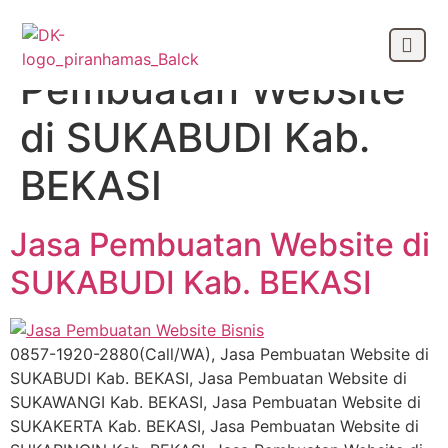
Tag:
Jasa
Pembuatan Website
OUR CLIEN
di SUKABUDI Kab.
BEKASI
Jasa Pembuatan Website di
SUKABUDI Kab. BEKASI
0857-1920-2880(Call/WA), Jasa Pembuatan Website di
SUKABUDI Kab. BEKASI, Jasa Pembuatan Website di
SUKAWANGI Kab. BEKASI, Jasa Pembuatan Website di
SUKAKERTA Kab. BEKASI, Jasa Pembuatan Website di