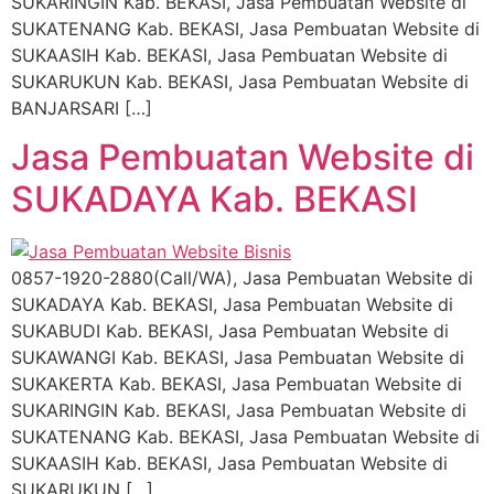
SUKARINGIN Kab. BEKASI, Jasa Pembuatan Website di
SUKATENANG Kab. BEKASI, Jasa Pembuatan Website di
SUKAASIH Kab. BEKASI, Jasa Pembuatan Website di
SUKARUKUN Kab. BEKASI, Jasa Pembuatan Website di
BANJARSARI […]
Jasa Pembuatan Website di
SUKADAYA Kab. BEKASI
0857-1920-2880(Call/WA), Jasa Pembuatan Website di
SUKADAYA Kab. BEKASI, Jasa Pembuatan Website di
SUKABUDI Kab. BEKASI, Jasa Pembuatan Website di
SUKAWANGI Kab. BEKASI, Jasa Pembuatan Website di
SUKAKERTA Kab. BEKASI, Jasa Pembuatan Website di
SUKARINGIN Kab. BEKASI, Jasa Pembuatan Website di
SUKATENANG Kab. BEKASI, Jasa Pembuatan Website di
SUKAASIH Kab. BEKASI, Jasa Pembuatan Website di
SUKARUKUN […]