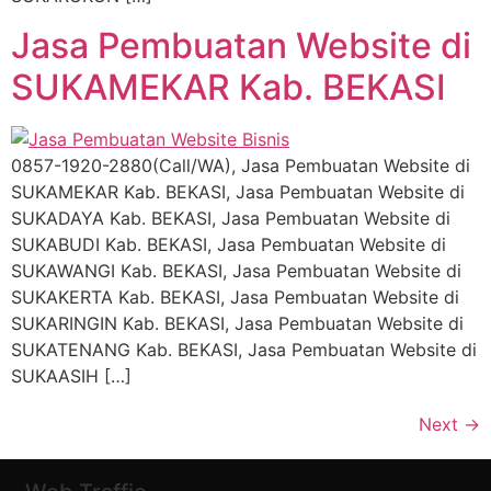
Jasa Pembuatan Website di
SUKAMEKAR Kab. BEKASI
0857-1920-2880(Call/WA), Jasa Pembuatan Website di
SUKAMEKAR Kab. BEKASI, Jasa Pembuatan Website di
SUKADAYA Kab. BEKASI, Jasa Pembuatan Website di
SUKABUDI Kab. BEKASI, Jasa Pembuatan Website di
SUKAWANGI Kab. BEKASI, Jasa Pembuatan Website di
SUKAKERTA Kab. BEKASI, Jasa Pembuatan Website di
SUKARINGIN Kab. BEKASI, Jasa Pembuatan Website di
SUKATENANG Kab. BEKASI, Jasa Pembuatan Website di
SUKAASIH […]
Next
→