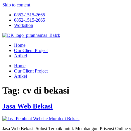
Skip to content
0852-1515-2665
0852-1515-2665
Workshop
Home
Our Client Project
Artikel
Home
Our Client Project
Artikel
Tag:
cv di bekasi
Jasa Web Bekasi
Jasa Web Bekasi: Solusi Terbaik untuk Membangun Prisensi Online y