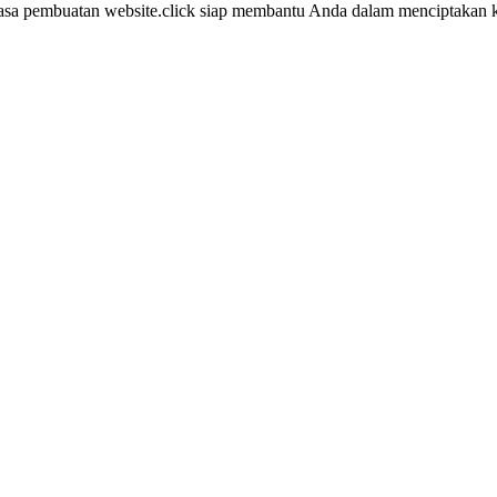
 Jasa pembuatan website.click siap membantu Anda dalam menciptakan k