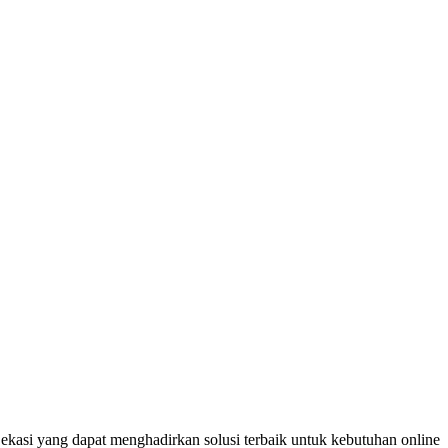
kasi yang dapat menghadirkan solusi terbaik untuk kebutuhan online