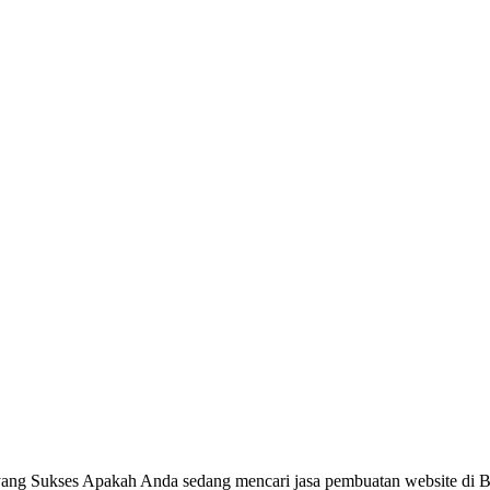
ang Sukses Apakah Anda sedang mencari jasa pembuatan website di Be