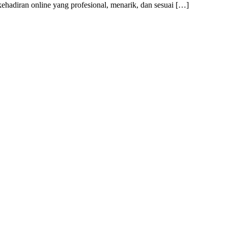
ehadiran online yang profesional, menarik, dan sesuai […]