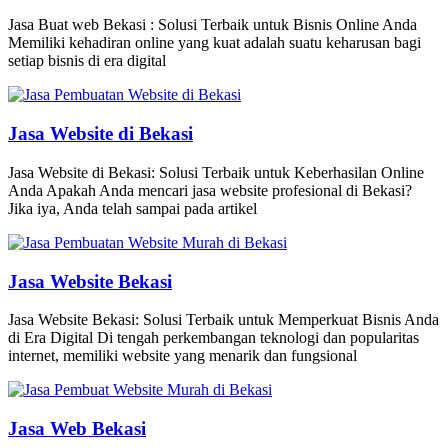
Jasa Buat web Bekasi : Solusi Terbaik untuk Bisnis Online Anda
Memiliki kehadiran online yang kuat adalah suatu keharusan bagi
setiap bisnis di era digital
Jasa Website di Bekasi
Jasa Website di Bekasi: Solusi Terbaik untuk Keberhasilan Online
Anda Apakah Anda mencari jasa website profesional di Bekasi?
Jika iya, Anda telah sampai pada artikel
Jasa Website Bekasi
Jasa Website Bekasi: Solusi Terbaik untuk Memperkuat Bisnis Anda
di Era Digital Di tengah perkembangan teknologi dan popularitas
internet, memiliki website yang menarik dan fungsional
Jasa Web Bekasi