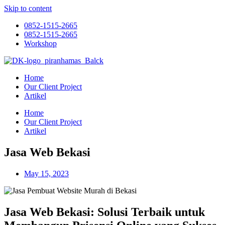
Skip to content
0852-1515-2665
0852-1515-2665
Workshop
Home
Our Client Project
Artikel
Home
Our Client Project
Artikel
Jasa Web Bekasi
May 15, 2023
Jasa Web Bekasi: Solusi Terbaik untuk