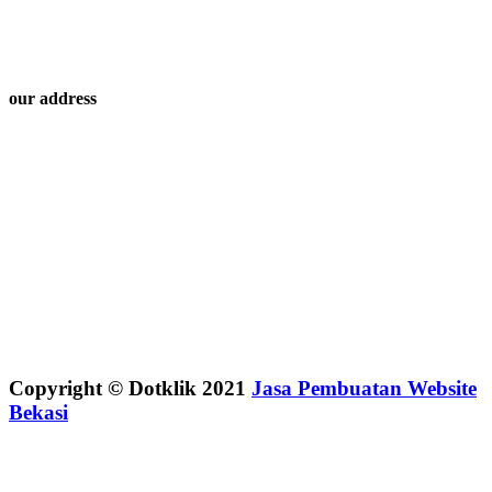
our address
Copyright © Dotklik 2021
Jasa Pembuatan Website
Bekasi