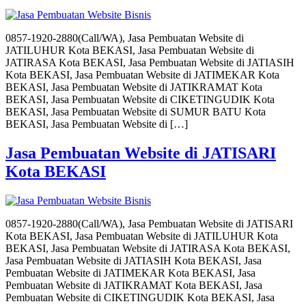
0857-1920-2880(Call/WA), Jasa Pembuatan Website di
JATILUHUR Kota BEKASI, Jasa Pembuatan Website di
JATIRASA Kota BEKASI, Jasa Pembuatan Website di JATIASIH
Kota BEKASI, Jasa Pembuatan Website di JATIMEKAR Kota
BEKASI, Jasa Pembuatan Website di JATIKRAMAT Kota
BEKASI, Jasa Pembuatan Website di CIKETINGUDIK Kota
BEKASI, Jasa Pembuatan Website di SUMUR BATU Kota
BEKASI, Jasa Pembuatan Website di […]
Jasa Pembuatan Website di JATISARI
Kota BEKASI
0857-1920-2880(Call/WA), Jasa Pembuatan Website di JATISARI
Kota BEKASI, Jasa Pembuatan Website di JATILUHUR Kota
BEKASI, Jasa Pembuatan Website di JATIRASA Kota BEKASI,
Jasa Pembuatan Website di JATIASIH Kota BEKASI, Jasa
Pembuatan Website di JATIMEKAR Kota BEKASI, Jasa
Pembuatan Website di JATIKRAMAT Kota BEKASI, Jasa
Pembuatan Website di CIKETINGUDIK Kota BEKASI, Jasa