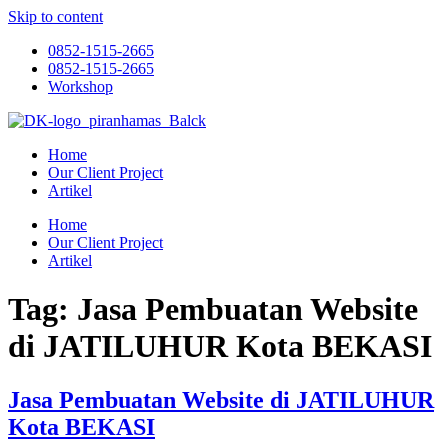
Skip to content
0852-1515-2665
0852-1515-2665
Workshop
Home
Our Client Project
Artikel
Home
Our Client Project
Artikel
Tag:
Jasa Pembuatan Website
di JATILUHUR Kota BEKASI
Jasa Pembuatan Website di JATILUHUR
Kota BEKASI