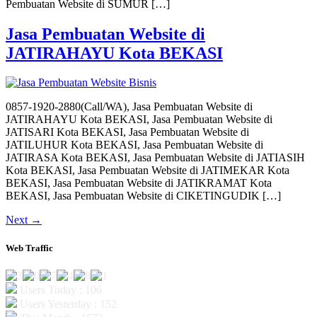
Pembuatan Website di SUMUR […]
Jasa Pembuatan Website di
JATIRAHAYU Kota BEKASI
0857-1920-2880(Call/WA), Jasa Pembuatan Website di
JATIRAHAYU Kota BEKASI, Jasa Pembuatan Website di
JATISARI Kota BEKASI, Jasa Pembuatan Website di
JATILUHUR Kota BEKASI, Jasa Pembuatan Website di
JATIRASA Kota BEKASI, Jasa Pembuatan Website di JATIASIH
Kota BEKASI, Jasa Pembuatan Website di JATIMEKAR Kota
BEKASI, Jasa Pembuatan Website di JATIKRAMAT Kota
BEKASI, Jasa Pembuatan Website di CIKETINGUDIK […]
Next
→
Web Traffic
Users Today : 106
Users Yesterday : 152