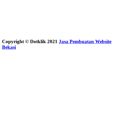
Copyright © Dotklik 2021
Jasa Pembuatan Website
Bekasi