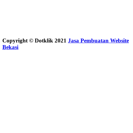
Copyright © Dotklik 2021
Jasa Pembuatan Website
Bekasi