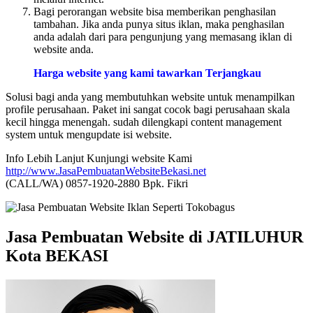
Bagi perorangan website bisa memberikan penghasilan
tambahan. Jika anda punya situs iklan, maka penghasilan
anda adalah dari para pengunjung yang memasang iklan di
website anda.
Harga website yang kami tawarkan Terjangkau
Solusi bagi anda yang membutuhkan website untuk menampilkan
profile perusahaan. Paket ini sangat cocok bagi perusahaan skala
kecil hingga menengah. sudah dilengkapi content management
system untuk mengupdate isi website.
Info Lebih Lanjut Kunjungi website Kami
http://www.JasaPembuatanWebsiteBekasi.net
(CALL/WA) 0857-1920-2880 Bpk. Fikri
Jasa Pembuatan Website di JATILUHUR
Kota BEKASI