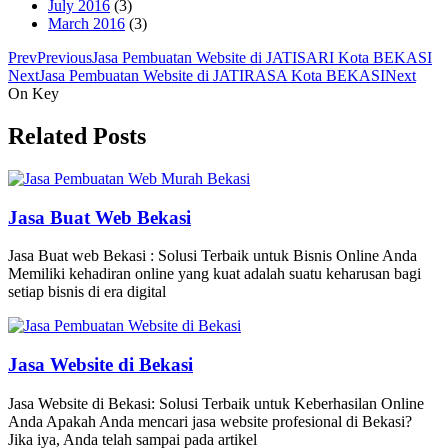
July 2016
(3)
March 2016
(3)
Prev
Previous
Jasa Pembuatan Website di JATISARI Kota BEKASI
Next
Jasa Pembuatan Website di JATIRASA Kota BEKASI
Next
On Key
Related Posts
Jasa Buat Web Bekasi
Jasa Buat web Bekasi : Solusi Terbaik untuk Bisnis Online Anda
Memiliki kehadiran online yang kuat adalah suatu keharusan bagi
setiap bisnis di era digital
Jasa Website di Bekasi
Jasa Website di Bekasi: Solusi Terbaik untuk Keberhasilan Online
Anda Apakah Anda mencari jasa website profesional di Bekasi?
Jika iya, Anda telah sampai pada artikel