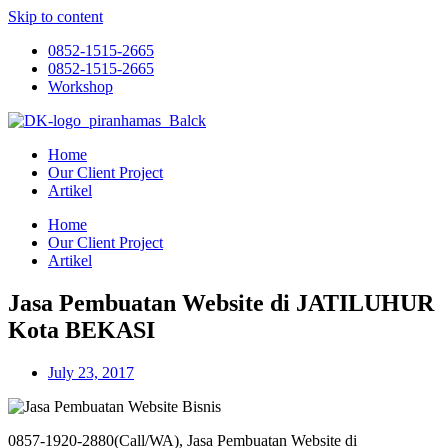
Skip to content
0852-1515-2665
0852-1515-2665
Workshop
Home
Our Client Project
Artikel
Home
Our Client Project
Artikel
Jasa Pembuatan Website di JATILUHUR
Kota BEKASI
July 23, 2017
0857-1920-2880(Call/WA), Jasa Pembuatan Website di