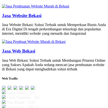
Jasa Website Bekasi
Jasa Website Bekasi: Solusi Terbaik untuk Memperkuat Bisnis Anda
di Era Digital Di tengah perkembangan teknologi dan popularitas
internet, memiliki website yang menarik dan fungsional
Jasa Web Bekasi
Jasa Web Bekasi: Solusi Terbaik untuk Membangun Prisensi Online
yang Sukses Apakah Anda sedang mencari jasa pembuatan website
di Bekasi yang dapat menghadirkan solusi terbaik
Web Traffic
Users Today : 113
Users Yesterday : 201
This Month : 1339
Total Users : 189528