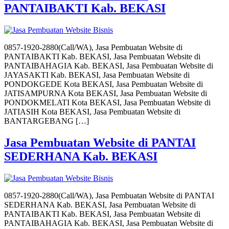
PANTAIBAKTI Kab. BEKASI
0857-1920-2880(Call/WA), Jasa Pembuatan Website di
PANTAIBAKTI Kab. BEKASI, Jasa Pembuatan Website di
PANTAIBAHAGIA Kab. BEKASI, Jasa Pembuatan Website di
JAYASAKTI Kab. BEKASI, Jasa Pembuatan Website di
PONDOKGEDE Kota BEKASI, Jasa Pembuatan Website di
JATISAMPURNA Kota BEKASI, Jasa Pembuatan Website di
PONDOKMELATI Kota BEKASI, Jasa Pembuatan Website di
JATIASIH Kota BEKASI, Jasa Pembuatan Website di
BANTARGEBANG […]
Jasa Pembuatan Website di PANTAI
SEDERHANA Kab. BEKASI
0857-1920-2880(Call/WA), Jasa Pembuatan Website di PANTAI
SEDERHANA Kab. BEKASI, Jasa Pembuatan Website di
PANTAIBAKTI Kab. BEKASI, Jasa Pembuatan Website di
PANTAIBAHAGIA Kab. BEKASI, Jasa Pembuatan Website di