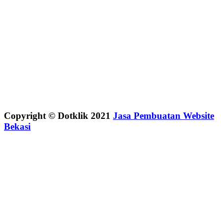
Copyright © Dotklik 2021
Jasa Pembuatan Website
Bekasi