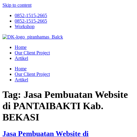
Skip to content
0852-1515-2665
0852-1515-2665
Workshop
Home
Our Client Project
Artikel
Home
Our Client Project
Artikel
Tag:
Jasa Pembuatan Website
di PANTAIBAKTI Kab.
BEKASI
Jasa Pembuatan Website di