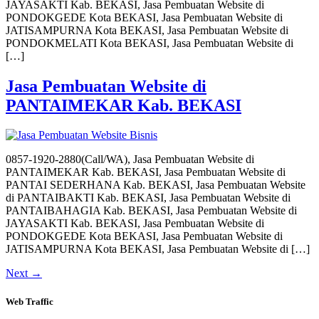
JAYASAKTI Kab. BEKASI, Jasa Pembuatan Website di
PONDOKGEDE Kota BEKASI, Jasa Pembuatan Website di
JATISAMPURNA Kota BEKASI, Jasa Pembuatan Website di
PONDOKMELATI Kota BEKASI, Jasa Pembuatan Website di
[…]
Jasa Pembuatan Website di
PANTAIMEKAR Kab. BEKASI
0857-1920-2880(Call/WA), Jasa Pembuatan Website di
PANTAIMEKAR Kab. BEKASI, Jasa Pembuatan Website di
PANTAI SEDERHANA Kab. BEKASI, Jasa Pembuatan Website
di PANTAIBAKTI Kab. BEKASI, Jasa Pembuatan Website di
PANTAIBAHAGIA Kab. BEKASI, Jasa Pembuatan Website di
JAYASAKTI Kab. BEKASI, Jasa Pembuatan Website di
PONDOKGEDE Kota BEKASI, Jasa Pembuatan Website di
JATISAMPURNA Kota BEKASI, Jasa Pembuatan Website di […]
Next
→
Web Traffic