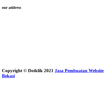
our address
Copyright © Dotklik 2021
Jasa Pembuatan Website
Bekasi