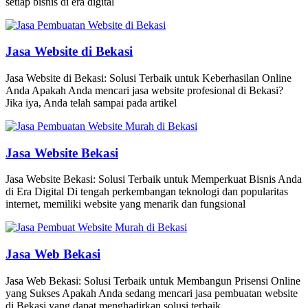
setiap bisnis di era digital
Jasa Website di Bekasi
Jasa Website di Bekasi: Solusi Terbaik untuk Keberhasilan Online
Anda Apakah Anda mencari jasa website profesional di Bekasi?
Jika iya, Anda telah sampai pada artikel
Jasa Website Bekasi
Jasa Website Bekasi: Solusi Terbaik untuk Memperkuat Bisnis Anda
di Era Digital Di tengah perkembangan teknologi dan popularitas
internet, memiliki website yang menarik dan fungsional
Jasa Web Bekasi
Jasa Web Bekasi: Solusi Terbaik untuk Membangun Prisensi Online
yang Sukses Apakah Anda sedang mencari jasa pembuatan website
di Bekasi yang dapat menghadirkan solusi terbaik