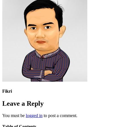
Fikri
Leave a Reply
You must be
logged in
to post a comment.
Table of Contents