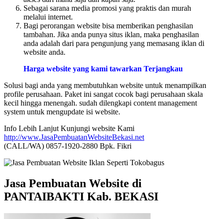
Sebagai sarana media promosi yang praktis dan murah
melalui internet.
Bagi perorangan website bisa memberikan penghasilan
tambahan. Jika anda punya situs iklan, maka penghasilan
anda adalah dari para pengunjung yang memasang iklan di
website anda.
Harga website yang kami tawarkan Terjangkau
Solusi bagi anda yang membutuhkan website untuk menampilkan
profile perusahaan. Paket ini sangat cocok bagi perusahaan skala
kecil hingga menengah. sudah dilengkapi content management
system untuk mengupdate isi website.
Info Lebih Lanjut Kunjungi website Kami
http://www.JasaPembuatanWebsiteBekasi.net
(CALL/WA) 0857-1920-2880 Bpk. Fikri
Jasa Pembuatan Website di
PANTAIBAKTI Kab. BEKASI