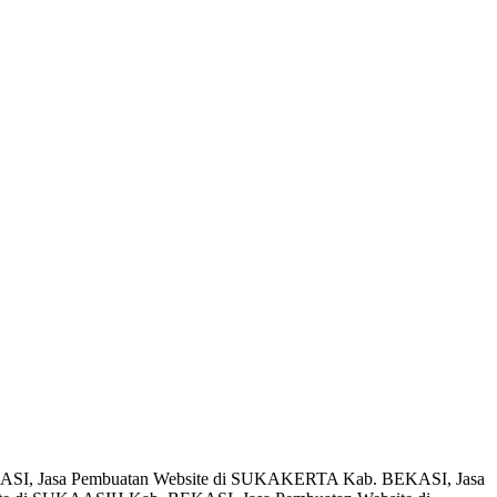
ASI, Jasa Pembuatan Website di SUKAKERTA Kab. BEKASI, Jasa