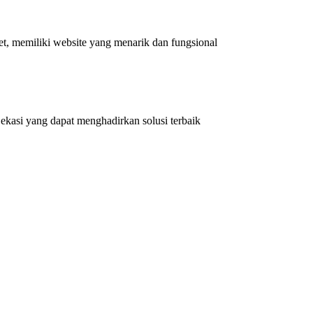
et, memiliki website yang menarik dan fungsional
kasi yang dapat menghadirkan solusi terbaik