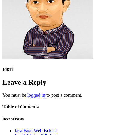
Fikri
Leave a Reply
You must be
logged in
to post a comment.
Table of Contents
Recent Posts
Jasa Buat Web Bekasi