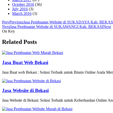
October 2016
(36)
July 2016
(3)
March 2016
(3)
Prev
Previous
Jasa Pembuatan Website di SUKADAYA Kab. BEKAS
Next
Jasa Pembuatan Website di SUKAWANGI Kab. BEKASI
Next
On Key
Related Posts
Jasa Buat Web Bekasi
Jasa Buat web Bekasi : Solusi Terbaik untuk Bisnis Online Anda Memili
Jasa Website di Bekasi
Jasa Website di Bekasi: Solusi Terbaik untuk Keberhasilan Online An