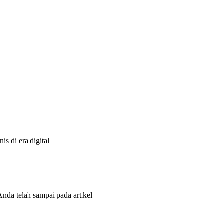
s di era digital
Anda telah sampai pada artikel