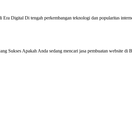
 Era Digital Di tengah perkembangan teknologi dan popularitas intern
ang Sukses Apakah Anda sedang mencari jasa pembuatan website di Be