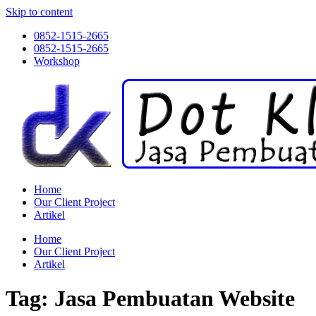
Skip to content
0852-1515-2665
0852-1515-2665
Workshop
Home
Our Client Project
Artikel
Home
Our Client Project
Artikel
Tag:
Jasa Pembuatan Website