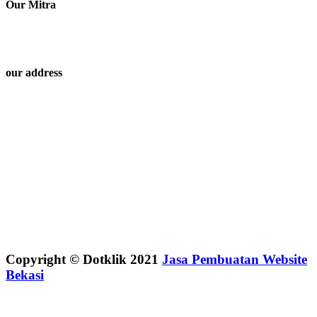
Our Mitra
our address
Copyright © Dotklik 2021
Jasa Pembuatan Website
Bekasi