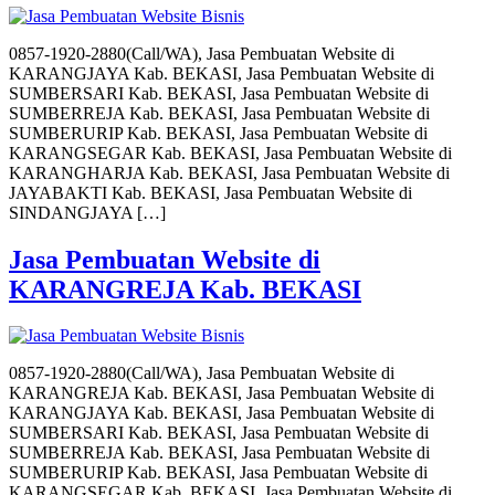
0857-1920-2880(Call/WA), Jasa Pembuatan Website di
KARANGJAYA Kab. BEKASI, Jasa Pembuatan Website di
SUMBERSARI Kab. BEKASI, Jasa Pembuatan Website di
SUMBERREJA Kab. BEKASI, Jasa Pembuatan Website di
SUMBERURIP Kab. BEKASI, Jasa Pembuatan Website di
KARANGSEGAR Kab. BEKASI, Jasa Pembuatan Website di
KARANGHARJA Kab. BEKASI, Jasa Pembuatan Website di
JAYABAKTI Kab. BEKASI, Jasa Pembuatan Website di
SINDANGJAYA […]
Jasa Pembuatan Website di
KARANGREJA Kab. BEKASI
0857-1920-2880(Call/WA), Jasa Pembuatan Website di
KARANGREJA Kab. BEKASI, Jasa Pembuatan Website di
KARANGJAYA Kab. BEKASI, Jasa Pembuatan Website di
SUMBERSARI Kab. BEKASI, Jasa Pembuatan Website di
SUMBERREJA Kab. BEKASI, Jasa Pembuatan Website di
SUMBERURIP Kab. BEKASI, Jasa Pembuatan Website di
KARANGSEGAR Kab. BEKASI, Jasa Pembuatan Website di