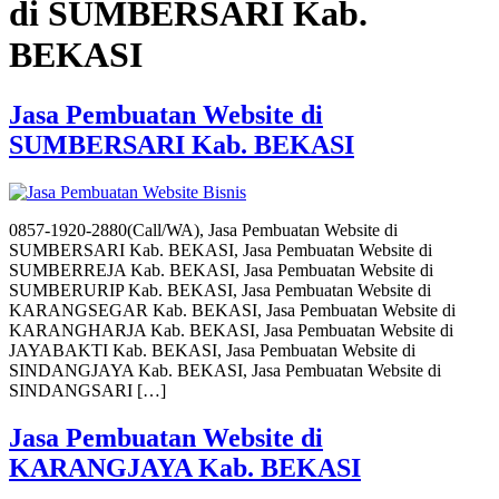
di SUMBERSARI Kab.
BEKASI
Jasa Pembuatan Website di
SUMBERSARI Kab. BEKASI
0857-1920-2880(Call/WA), Jasa Pembuatan Website di
SUMBERSARI Kab. BEKASI, Jasa Pembuatan Website di
SUMBERREJA Kab. BEKASI, Jasa Pembuatan Website di
SUMBERURIP Kab. BEKASI, Jasa Pembuatan Website di
KARANGSEGAR Kab. BEKASI, Jasa Pembuatan Website di
KARANGHARJA Kab. BEKASI, Jasa Pembuatan Website di
JAYABAKTI Kab. BEKASI, Jasa Pembuatan Website di
SINDANGJAYA Kab. BEKASI, Jasa Pembuatan Website di
SINDANGSARI […]
Jasa Pembuatan Website di
KARANGJAYA Kab. BEKASI