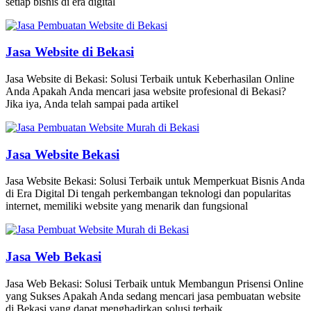
setiap bisnis di era digital
Jasa Website di Bekasi
Jasa Website di Bekasi: Solusi Terbaik untuk Keberhasilan Online
Anda Apakah Anda mencari jasa website profesional di Bekasi?
Jika iya, Anda telah sampai pada artikel
Jasa Website Bekasi
Jasa Website Bekasi: Solusi Terbaik untuk Memperkuat Bisnis Anda
di Era Digital Di tengah perkembangan teknologi dan popularitas
internet, memiliki website yang menarik dan fungsional
Jasa Web Bekasi
Jasa Web Bekasi: Solusi Terbaik untuk Membangun Prisensi Online
yang Sukses Apakah Anda sedang mencari jasa pembuatan website
di Bekasi yang dapat menghadirkan solusi terbaik