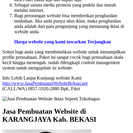
Sebagai sarana media promosi yang praktis dan murah
melalui internet.
Bagi perorangan website bisa memberikan penghasilan
tambahan. Jika anda punya situs iklan, maka penghasilan
anda adalah dari para pengunjung yang memasang iklan di
website anda.
Harga website yang kami tawarkan Terjangkau
Solusi bagi anda yang membutuhkan website untuk menampilkan
profile perusahaan. Paket ini sangat cocok bagi perusahaan skala
kecil hingga menengah. sudah dilengkapi content management
system untuk mengupdate isi website.
Info Lebih Lanjut Kunjungi website Kami
http://www.JasaPembuatanWebsiteBekasi.net
(CALL/WA) 0857-1920-2880 Bpk. Fikri
Jasa Pembuatan Website di
KARANGJAYA Kab. BEKASI