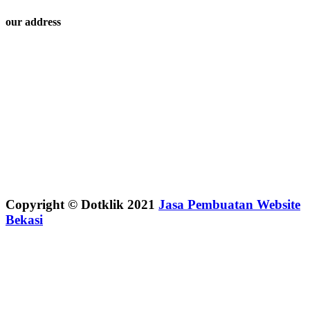
our address
Copyright © Dotklik 2021
Jasa Pembuatan Website
Bekasi