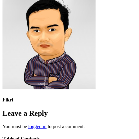
Fikri
Leave a Reply
You must be
logged in
to post a comment.
Table of Contents