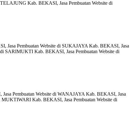
 TELAJUNG Kab. BEKASI, Jasa Pembuatan Website di
I, Jasa Pembuatan Website di SUKAJAYA Kab. BEKASI, Jasa
di SARIMUKTI Kab. BEKASI, Jasa Pembuatan Website di
, Jasa Pembuatan Website di WANAJAYA Kab. BEKASI, Jasa
i MUKTIWARI Kab. BEKASI, Jasa Pembuatan Website di