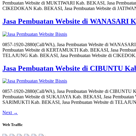
Pembuatan Website di MUKTIWARI Kab. BEKASI, Jasa Pembuatan
CIKEDOKAN Kab. BEKASI, Jasa Pembuatan Website di JATIWA
Jasa Pembuatan Website di WANASARI 
0857-1920-2880(Call/WA), Jasa Pembuatan Website di WANASAR
Pembuatan Website di KERTAMUKTI Kab. BEKASI, Jasa Pembuata
TELAJUNG Kab. BEKASI, Jasa Pembuatan Website di CIKEDO
Jasa Pembuatan Website di CIBUNTU Ka
0857-1920-2880(Call/WA), Jasa Pembuatan Website di CIBUNTU
Pembuatan Website di SUKAJAYA Kab. BEKASI, Jasa Pembuatan 
SARIMUKTI Kab. BEKASI, Jasa Pembuatan Website di TELAJU
Next
→
Web Traffic