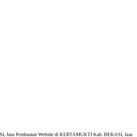
SI, Jasa Pembuatan Website di KERTAMUKTI Kab. BEKASI, Jasa