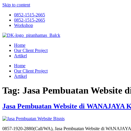
Skip to content
0852-1515-2665
0852-1515-2665
Workshop
Home
Our Client Project
Artikel
Home
Our Client Project
Artikel
Tag:
Jasa Pembuatan Website
Jasa Pembuatan Website di WANAJAYA 
0857-1920-2880(Call/WA), Jasa Pembuatan Website di WANAJAY