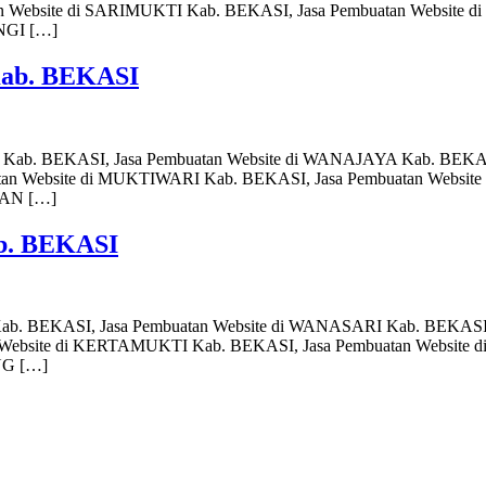
 Website di SARIMUKTI Kab. BEKASI, Jasa Pembuatan Website di
NGI […]
Kab. BEKASI
I Kab. BEKASI, Jasa Pembuatan Website di WANAJAYA Kab. BEKAS
n Website di MUKTIWARI Kab. BEKASI, Jasa Pembuatan Website 
KAN […]
b. BEKASI
 Kab. BEKASI, Jasa Pembuatan Website di WANASARI Kab. BEKASI
Website di KERTAMUKTI Kab. BEKASI, Jasa Pembuatan Website d
NG […]