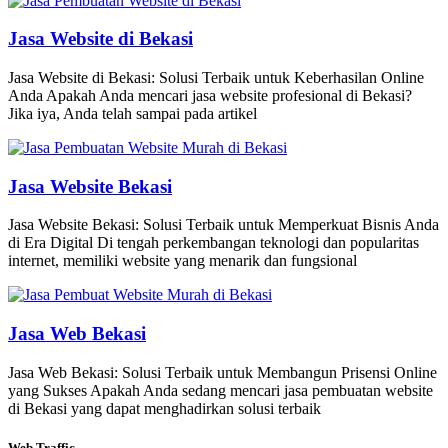
Jasa Website di Bekasi
Jasa Website di Bekasi: Solusi Terbaik untuk Keberhasilan Online
Anda Apakah Anda mencari jasa website profesional di Bekasi?
Jika iya, Anda telah sampai pada artikel
Jasa Website Bekasi
Jasa Website Bekasi: Solusi Terbaik untuk Memperkuat Bisnis Anda
di Era Digital Di tengah perkembangan teknologi dan popularitas
internet, memiliki website yang menarik dan fungsional
Jasa Web Bekasi
Jasa Web Bekasi: Solusi Terbaik untuk Membangun Prisensi Online
yang Sukses Apakah Anda sedang mencari jasa pembuatan website
di Bekasi yang dapat menghadirkan solusi terbaik
Web Traffic