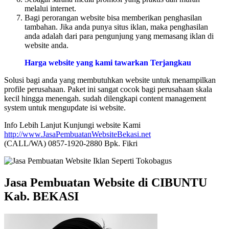
melalui internet.
Bagi perorangan website bisa memberikan penghasilan
tambahan. Jika anda punya situs iklan, maka penghasilan
anda adalah dari para pengunjung yang memasang iklan di
website anda.
Harga website yang kami tawarkan Terjangkau
Solusi bagi anda yang membutuhkan website untuk menampilkan
profile perusahaan. Paket ini sangat cocok bagi perusahaan skala
kecil hingga menengah. sudah dilengkapi content management
system untuk mengupdate isi website.
Info Lebih Lanjut Kunjungi website Kami
http://www.JasaPembuatanWebsiteBekasi.net
(CALL/WA) 0857-1920-2880 Bpk. Fikri
Jasa Pembuatan Website di CIBUNTU
Kab. BEKASI