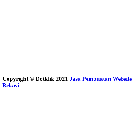
Copyright © Dotklik 2021
Jasa Pembuatan Website
Bekasi