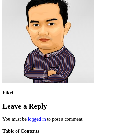
Fikri
Leave a Reply
You must be
logged in
to post a comment.
Table of Contents