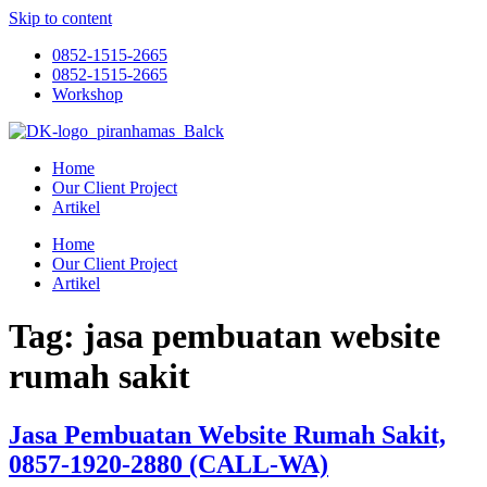
Skip to content
0852-1515-2665
0852-1515-2665
Workshop
Home
Our Client Project
Artikel
Home
Our Client Project
Artikel
Tag:
jasa pembuatan website
rumah sakit
Jasa Pembuatan Website Rumah Sakit,
0857-1920-2880 (CALL-WA)