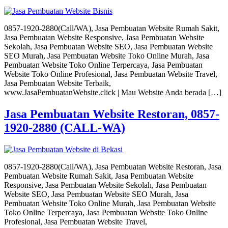
0857-1920-2880(Call/WA), Jasa Pembuatan Website Rumah Sakit,
Jasa Pembuatan Website Responsive, Jasa Pembuatan Website
Sekolah, Jasa Pembuatan Website SEO, Jasa Pembuatan Website
SEO Murah, Jasa Pembuatan Website Toko Online Murah, Jasa
Pembuatan Website Toko Online Terpercaya, Jasa Pembuatan
Website Toko Online Profesional, Jasa Pembuatan Website Travel,
Jasa Pembuatan Website Terbaik,
www.JasaPembuatanWebsite.click | Mau Website Anda berada […]
Jasa Pembuatan Website Restoran, 0857-
1920-2880 (CALL-WA)
0857-1920-2880(Call/WA), Jasa Pembuatan Website Restoran, Jasa
Pembuatan Website Rumah Sakit, Jasa Pembuatan Website
Responsive, Jasa Pembuatan Website Sekolah, Jasa Pembuatan
Website SEO, Jasa Pembuatan Website SEO Murah, Jasa
Pembuatan Website Toko Online Murah, Jasa Pembuatan Website
Toko Online Terpercaya, Jasa Pembuatan Website Toko Online
Profesional, Jasa Pembuatan Website Travel,