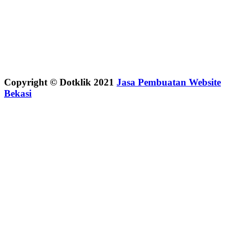
Copyright © Dotklik 2021
Jasa Pembuatan Website
Bekasi