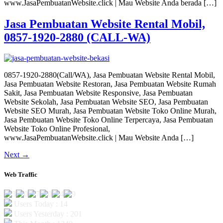
www.JasaPembuatanWebsite.click | Mau Website Anda berada […]
Jasa Pembuatan Website Rental Mobil,
0857-1920-2880 (CALL-WA)
0857-1920-2880(Call/WA), Jasa Pembuatan Website Rental Mobil,
Jasa Pembuatan Website Restoran, Jasa Pembuatan Website Rumah
Sakit, Jasa Pembuatan Website Responsive, Jasa Pembuatan
Website Sekolah, Jasa Pembuatan Website SEO, Jasa Pembuatan
Website SEO Murah, Jasa Pembuatan Website Toko Online Murah,
Jasa Pembuatan Website Toko Online Terpercaya, Jasa Pembuatan
Website Toko Online Profesional,
www.JasaPembuatanWebsite.click | Mau Website Anda […]
Next
→
Web Traffic
Users Today : 14
Users Yesterday : 201