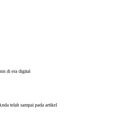
s di era digital
Anda telah sampai pada artikel