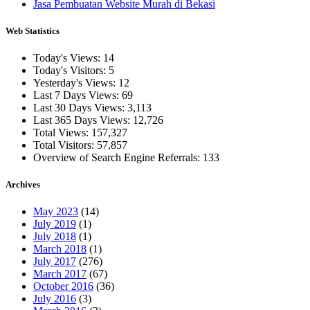
Jasa Pembuatan Website Murah di Bekasi
Web Statistics
Today's Views:
14
Today's Visitors:
5
Yesterday's Views:
12
Last 7 Days Views:
69
Last 30 Days Views:
3,113
Last 365 Days Views:
12,726
Total Views:
157,327
Total Visitors:
57,857
Overview of Search Engine Referrals:
133
Archives
May 2023
(14)
July 2019
(1)
July 2018
(1)
March 2018
(1)
July 2017
(276)
March 2017
(67)
October 2016
(36)
July 2016
(3)