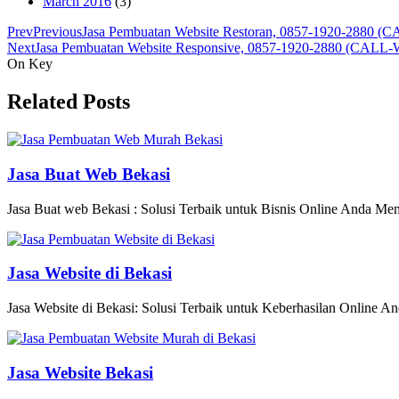
March 2016
(3)
Prev
Previous
Jasa Pembuatan Website Restoran, 0857-1920-2880 
Next
Jasa Pembuatan Website Responsive, 0857-1920-2880 (CALL
On Key
Related Posts
Jasa Buat Web Bekasi
Jasa Buat web Bekasi : Solusi Terbaik untuk Bisnis Online Anda Memili
Jasa Website di Bekasi
Jasa Website di Bekasi: Solusi Terbaik untuk Keberhasilan Online An
Jasa Website Bekasi