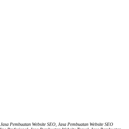
h, Jasa Pembuatan Website SEO, Jasa Pembuatan Website SEO