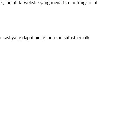
et, memiliki website yang menarik dan fungsional
kasi yang dapat menghadirkan solusi terbaik