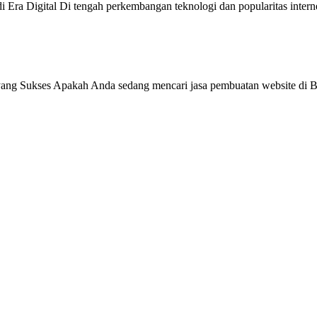
 Era Digital Di tengah perkembangan teknologi dan popularitas intern
ang Sukses Apakah Anda sedang mencari jasa pembuatan website di Be