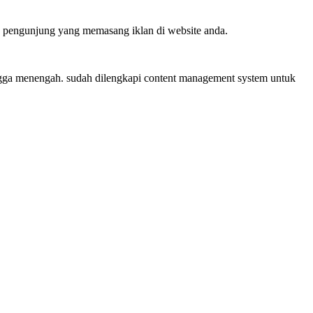
ra pengunjung yang memasang iklan di website anda.
ingga menengah. sudah dilengkapi content management system untuk