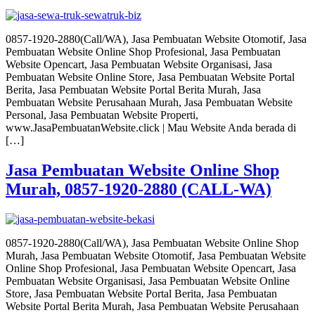
0857-1920-2880(Call/WA), Jasa Pembuatan Website Otomotif, Jasa
Pembuatan Website Online Shop Profesional, Jasa Pembuatan
Website Opencart, Jasa Pembuatan Website Organisasi, Jasa
Pembuatan Website Online Store, Jasa Pembuatan Website Portal
Berita, Jasa Pembuatan Website Portal Berita Murah, Jasa
Pembuatan Website Perusahaan Murah, Jasa Pembuatan Website
Personal, Jasa Pembuatan Website Properti,
www.JasaPembuatanWebsite.click | Mau Website Anda berada di
[…]
Jasa Pembuatan Website Online Shop
Murah, 0857-1920-2880 (CALL-WA)
0857-1920-2880(Call/WA), Jasa Pembuatan Website Online Shop
Murah, Jasa Pembuatan Website Otomotif, Jasa Pembuatan Website
Online Shop Profesional, Jasa Pembuatan Website Opencart, Jasa
Pembuatan Website Organisasi, Jasa Pembuatan Website Online
Store, Jasa Pembuatan Website Portal Berita, Jasa Pembuatan
Website Portal Berita Murah, Jasa Pembuatan Website Perusahaan