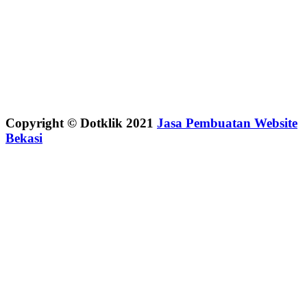
Copyright © Dotklik 2021
Jasa Pembuatan Website
Bekasi