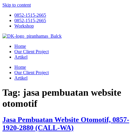
Skip to content
0852-1515-2665
0852-1515-2665
Workshop
Home
Our Client Project
Artikel
Home
Our Client Project
Artikel
Tag:
jasa pembuatan website
otomotif
Jasa Pembuatan Website Otomotif, 0857-
1920-2880 (CALL-WA)