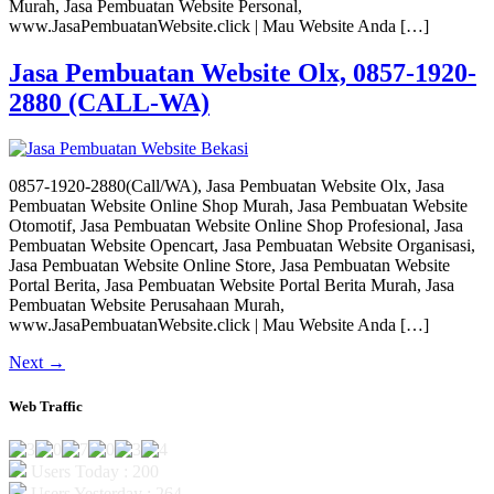
Murah, Jasa Pembuatan Website Personal,
www.JasaPembuatanWebsite.click | Mau Website Anda […]
Jasa Pembuatan Website Olx, 0857-1920-
2880 (CALL-WA)
0857-1920-2880(Call/WA), Jasa Pembuatan Website Olx, Jasa
Pembuatan Website Online Shop Murah, Jasa Pembuatan Website
Otomotif, Jasa Pembuatan Website Online Shop Profesional, Jasa
Pembuatan Website Opencart, Jasa Pembuatan Website Organisasi,
Jasa Pembuatan Website Online Store, Jasa Pembuatan Website
Portal Berita, Jasa Pembuatan Website Portal Berita Murah, Jasa
Pembuatan Website Perusahaan Murah,
www.JasaPembuatanWebsite.click | Mau Website Anda […]
Next
→
Web Traffic
Users Today : 200
Users Yesterday : 264