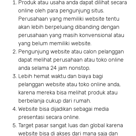
Produk atau usaha anda dapat dilihat secara
online oleh para pengunjung situs.
Perusahaan yang memiliki website tentu
akan lebih berpeluang dibanding dengan
perusahaan yang masih konvensional atau
yang belum memiliki website.
Pengunjung website atau calon pelanggan
dapat melihat perusahaan atau toko online
anda selama 24 jam nonstop.
Lebih hemat waktu dan biaya bagi
pelanggan website atau toko online anda,
karena mereka bisa melihat produk atau
berbelanja cukup dari rumah.
Website bisa dijadikan sebagai media
presentasi secara online.
Target pasar sangat luas dan global karena
website bisa di akses dari mana saja dan