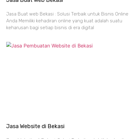
Jasa Buat web Bekasi : Solusi Terbaik untuk Bisnis Online
Anda Memiliki kehadiran online yang kuat adalah suatu
keharusan bagi setiap bisnis di era digital
Jasa Website di Bekasi