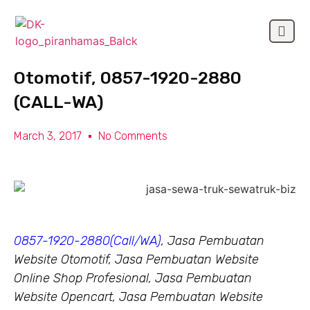
Jasa Pembuatan Website
OUR CLIEN
Otomotif, 0857-1920-2880
(CALL-WA)
March 3, 2017
No Comments
0857-1920-2880(Call/WA)
, Jasa Pembuatan
Website Otomotif, Jasa Pembuatan Website
Online Shop Profesional, Jasa Pembuatan
Website Opencart, Jasa Pembuatan Website