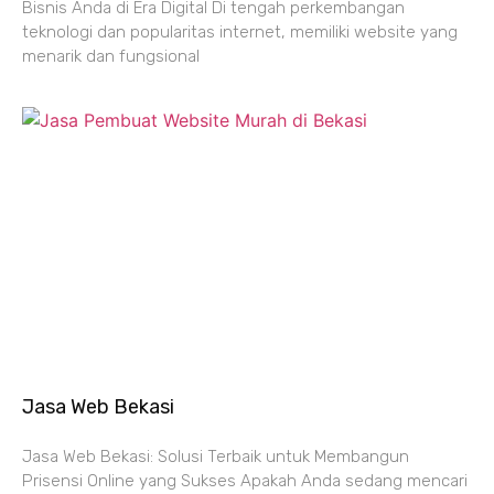
Bisnis Anda di Era Digital Di tengah perkembangan
teknologi dan popularitas internet, memiliki website yang
menarik dan fungsional
Jasa Web Bekasi
Jasa Web Bekasi: Solusi Terbaik untuk Membangun
Prisensi Online yang Sukses Apakah Anda sedang mencari