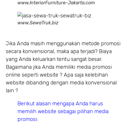
www.InteriorFurniture-Jakarta.com
www.SewaTruk.biz
Jika Anda masih menggunakan metode promosi
secara konvensional, maka apa terjadi? Biaya
yang Anda keluarkan tentu sangat besar.
Bagaimana jika Anda memiliki media promosi
online seperti website ? Apa saja kelebihan
website dibanding dengan media konvensional
lain ?
Berikut alasan mengapa Anda harus
memilih website sebagai pilihan media
promosi: