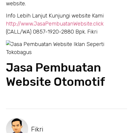
website.
Info Lebih Lanjut Kunjungi website Kami
http://www.JasaPembuatanWebsite.click
(CALL/WA) 0857-1920-2880 Bpk. Fikri
Jasa Pembuatan
Website Otomotif
Fikri