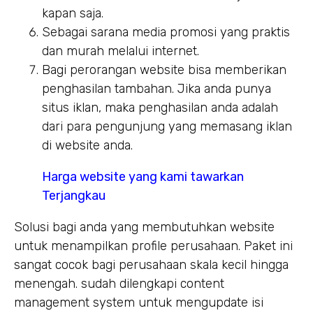
kapan saja.
Sebagai sarana media promosi yang praktis
dan murah melalui internet.
Bagi perorangan website bisa memberikan
penghasilan tambahan. Jika anda punya
situs iklan, maka penghasilan anda adalah
dari para pengunjung yang memasang iklan
di website anda.
Harga website yang kami tawarkan
Terjangkau
Solusi bagi anda yang membutuhkan website
untuk menampilkan profile perusahaan. Paket ini
sangat cocok bagi perusahaan skala kecil hingga
menengah. sudah dilengkapi content
management system untuk mengupdate isi