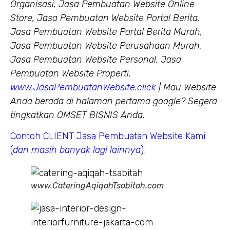
Organisasi, Jasa Pembuatan Website Online
Store, Jasa Pembuatan Website Portal Berita,
Jasa Pembuatan Website Portal Berita Murah,
Jasa Pembuatan Website Perusahaan Murah,
Jasa Pembuatan Website Personal, Jasa
Pembuatan Website Properti,
www.JasaPembuatanWebsite.click
| Mau Website
Anda berada di halaman pertama google? Segera
tingkatkan OMSET BISNIS Anda.
Contoh CLIENT Jasa Pembuatan Website Kami
(
dan masih banyak lagi lainnya
);
www.CateringAqiqahTsabitah.com