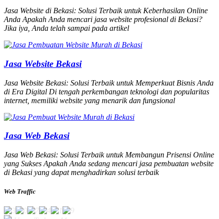
Jasa Website di Bekasi: Solusi Terbaik untuk Keberhasilan Online
Anda Apakah Anda mencari jasa website profesional di Bekasi?
Jika iya, Anda telah sampai pada artikel
Jasa Website Bekasi
Jasa Website Bekasi: Solusi Terbaik untuk Memperkuat Bisnis Anda
di Era Digital Di tengah perkembangan teknologi dan popularitas
internet, memiliki website yang menarik dan fungsional
Jasa Web Bekasi
Jasa Web Bekasi: Solusi Terbaik untuk Membangun Prisensi Online
yang Sukses Apakah Anda sedang mencari jasa pembuatan website
di Bekasi yang dapat menghadirkan solusi terbaik
Web Traffic