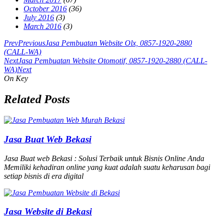
October 2016
(36)
July 2016
(3)
March 2016
(3)
Prev
Previous
Jasa Pembuatan Website Olx, 0857-1920-2880
(CALL-WA)
Next
Jasa Pembuatan Website Otomotif, 0857-1920-2880 (CALL-
WA)
Next
On Key
Related Posts
Jasa Buat Web Bekasi
Jasa Buat web Bekasi : Solusi Terbaik untuk Bisnis Online Anda
Memiliki kehadiran online yang kuat adalah suatu keharusan bagi
setiap bisnis di era digital
Jasa Website di Bekasi