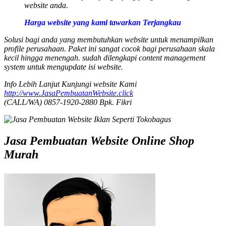
website anda.
Harga website yang kami tawarkan Terjangkau
Solusi bagi anda yang membutuhkan website untuk menampilkan
profile perusahaan. Paket ini sangat cocok bagi perusahaan skala
kecil hingga menengah. sudah dilengkapi content management
system untuk mengupdate isi website.
Info Lebih Lanjut Kunjungi website Kami
http://www.JasaPembuatanWebsite.click
(CALL/WA) 0857-1920-2880 Bpk. Fikri
Jasa Pembuatan Website Online Shop
Murah