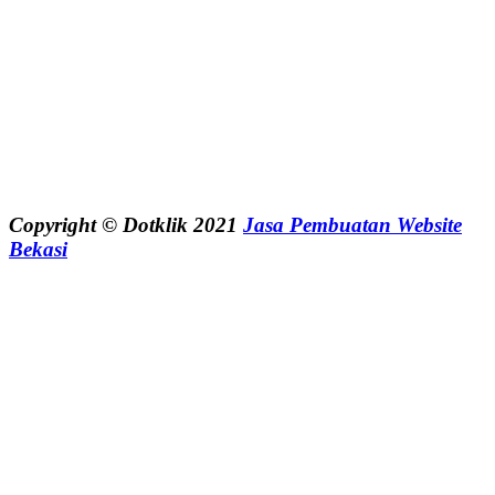
Copyright © Dotklik 2021
Jasa Pembuatan Website
Bekasi