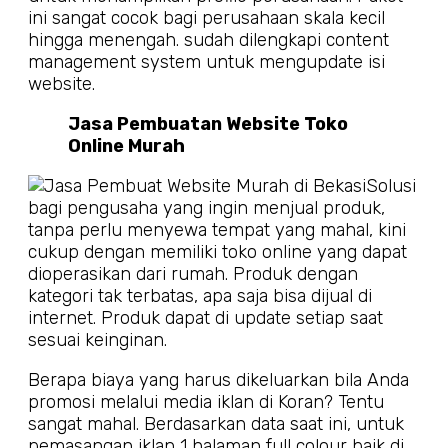
ini sangat cocok bagi perusahaan skala kecil
hingga menengah. sudah dilengkapi content
management system untuk mengupdate isi
website.
Jasa Pembuatan Website Toko
Online Murah
Solusi
bagi pengusaha yang ingin menjual produk,
tanpa perlu menyewa tempat yang mahal, kini
cukup dengan memiliki toko online yang dapat
dioperasikan dari rumah. Produk dengan
kategori tak terbatas, apa saja bisa dijual di
internet. Produk dapat di update setiap saat
sesuai keinginan.
Berapa biaya yang harus dikeluarkan bila Anda
promosi melalui media iklan di Koran? Tentu
sangat mahal. Berdasarkan data saat ini, untuk
pemasangan iklan 1 halaman full colour baik di