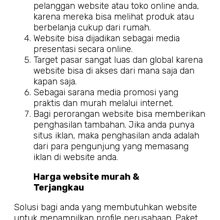
pelanggan website atau toko online anda,
karena mereka bisa melihat produk atau
berbelanja cukup dari rumah.
W
ebsite bisa dijadikan sebagai media
presentasi secara online.
Target pasar sangat luas dan global karena
website bisa di akses dari mana saja dan
kapan saja.
Sebagai sarana media promosi yang
praktis dan murah melalui internet.
Bagi perorangan website bisa memberikan
penghasilan tambahan. Jika anda punya
situs iklan, maka penghasilan anda adalah
dari para pengunjung yang memasang
iklan di website anda.
Harga website murah &
Terjangkau
Solusi bagi anda yang membutuhkan website
untuk menampilkan profile perusahaan. Paket