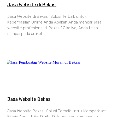
Jasa Website di Bekasi
Jasa Website di Bekasi: Solusi Terbaik untuk
Keberhasilan Online Anda Apakah Anda mencari jasa
website profesional di Bekasi? Jika iya, Anda telah
sampai pada artikel
Jasa Website Bekasi
Jasa Website Bekasi: Solusi Terbaik untuk Memperkuat
Bisnis Anda di Era Digital Di tengah perkembangan