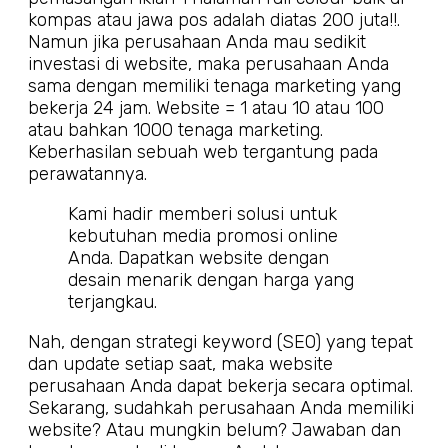
kompas atau jawa pos adalah diatas 200 juta!!.
Namun jika perusahaan Anda mau sedikit
investasi di website, maka perusahaan Anda
sama dengan memiliki tenaga marketing yang
bekerja 24 jam. Website = 1 atau 10 atau 100
atau bahkan 1000 tenaga marketing.
Keberhasilan sebuah web tergantung pada
perawatannya.
Kami hadir memberi solusi untuk
kebutuhan media promosi online
Anda. Dapatkan website dengan
desain menarik dengan harga yang
terjangkau.
Nah, dengan strategi keyword (SEO) yang tepat
dan update setiap saat, maka website
perusahaan Anda dapat bekerja secara optimal.
Sekarang, sudahkah perusahaan Anda memiliki
website? Atau mungkin belum? Jawaban dan