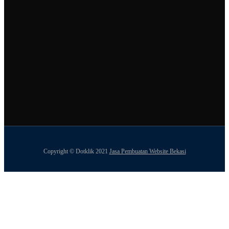
Copyright © Dotklik 2021
Jasa Pembuatan Website Bekasi