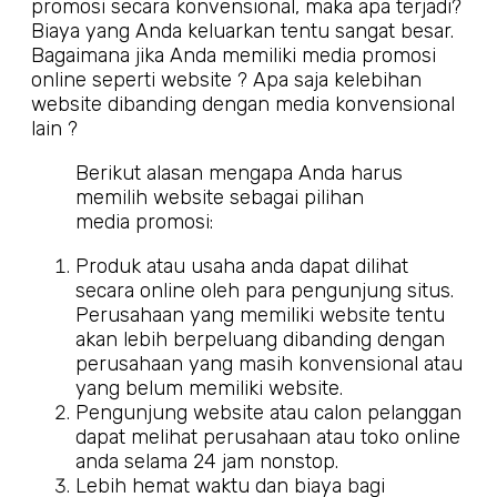
promosi secara konvensional, maka apa terjadi?
Biaya yang Anda keluarkan tentu sangat besar.
Bagaimana jika Anda memiliki media promosi
online seperti website ? Apa saja kelebihan
website dibanding dengan media konvensional
lain ?
Berikut alasan mengapa Anda harus
memilih website sebagai pilihan
media promosi:
Produk atau usaha anda dapat dilihat
secara online oleh para pengunjung situs.
Perusahaan yang memiliki website tentu
akan lebih berpeluang dibanding dengan
perusahaan yang masih konvensional atau
yang belum memiliki website.
Pengunjung website atau calon pelanggan
dapat melihat perusahaan atau toko online
anda selama 24 jam nonstop.
Lebih hemat waktu dan biaya bagi