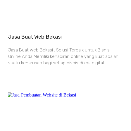
Jasa Buat Web Bekasi
Jasa Buat web Bekasi : Solusi Terbaik untuk Bisnis
Online Anda Memiliki kehadiran online yang kuat adalah
suatu keharusan bagi setiap bisnis di era digital