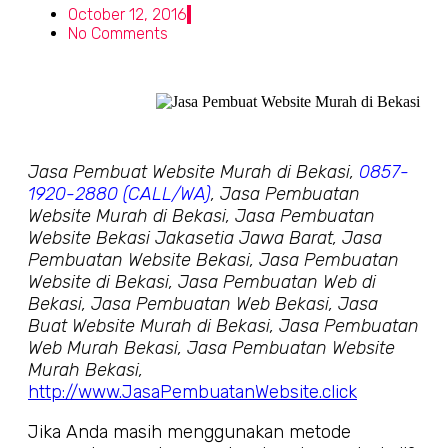
October 12, 2016
No Comments
Jasa Pembuat Website Murah di Bekasi,
0857-
1920-2880 (CALL/WA)
, Jasa Pembuatan
Website Murah di Bekasi,
Jasa Pembuatan
Website Bekasi Jakasetia Jawa Barat, Jasa
Pembuatan Website Bekasi, Jasa Pembuatan
Website di Bekasi, Jasa Pembuatan Web di
Bekasi, Jasa Pembuatan Web Bekasi, Jasa
Buat Website Murah di Bekasi, Jasa Pembuatan
Web Murah Bekasi, Jasa Pembuatan Website
Murah Bekasi,
http://www.JasaPembuatanWebsite.click
Jika Anda masih menggunakan metode