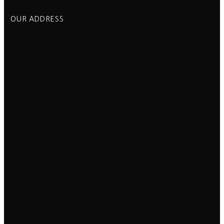
OUR ADDRESS