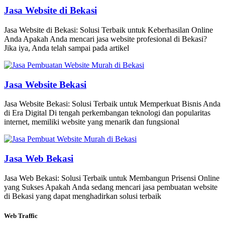
Jasa Website di Bekasi
Jasa Website di Bekasi: Solusi Terbaik untuk Keberhasilan Online
Anda Apakah Anda mencari jasa website profesional di Bekasi?
Jika iya, Anda telah sampai pada artikel
Jasa Website Bekasi
Jasa Website Bekasi: Solusi Terbaik untuk Memperkuat Bisnis Anda
di Era Digital Di tengah perkembangan teknologi dan popularitas
internet, memiliki website yang menarik dan fungsional
Jasa Web Bekasi
Jasa Web Bekasi: Solusi Terbaik untuk Membangun Prisensi Online
yang Sukses Apakah Anda sedang mencari jasa pembuatan website
di Bekasi yang dapat menghadirkan solusi terbaik
Web Traffic