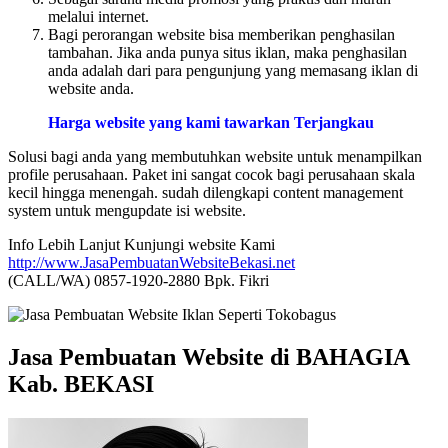
melalui internet.
Bagi perorangan website bisa memberikan penghasilan
tambahan. Jika anda punya situs iklan, maka penghasilan
anda adalah dari para pengunjung yang memasang iklan di
website anda.
Harga website yang kami tawarkan Terjangkau
Solusi bagi anda yang membutuhkan website untuk menampilkan
profile perusahaan. Paket ini sangat cocok bagi perusahaan skala
kecil hingga menengah. sudah dilengkapi content management
system untuk mengupdate isi website.
Info Lebih Lanjut Kunjungi website Kami
http://www.JasaPembuatanWebsiteBekasi.net
(CALL/WA) 0857-1920-2880 Bpk. Fikri
Jasa Pembuatan Website di BAHAGIA
Kab. BEKASI