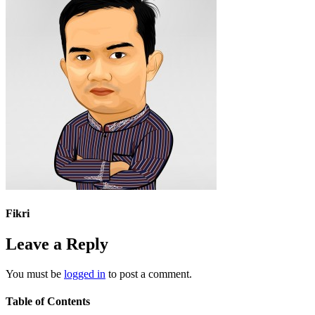
Fikri
Leave a Reply
You must be
logged in
to post a comment.
Table of Contents