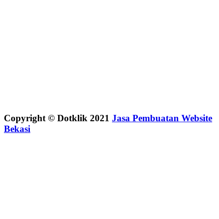
Copyright © Dotklik 2021
Jasa Pembuatan Website
Bekasi