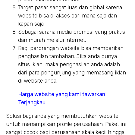
Target pasar sangat luas dan global karena
website bisa di akses dari mana saja dan
kapan saja.
Sebagai sarana media promosi yang praktis
dan murah melalui internet.
Bagi perorangan website bisa memberikan
penghasilan tambahan. Jika anda punya
situs iklan, maka penghasilan anda adalah
dari para pengunjung yang memasang iklan
di website anda.
Harga website yang kami tawarkan
Terjangkau
Solusi bagi anda yang membutuhkan website
untuk menampilkan profile perusahaan. Paket ini
sangat cocok bagi perusahaan skala kecil hingga