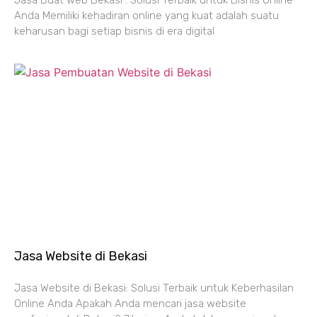
Anda Memiliki kehadiran online yang kuat adalah suatu
keharusan bagi setiap bisnis di era digital
Jasa Website di Bekasi
Jasa Website di Bekasi: Solusi Terbaik untuk Keberhasilan
Online Anda Apakah Anda mencari jasa website