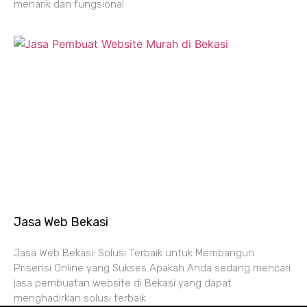
menarik dan fungsional
Jasa Web Bekasi
Jasa Web Bekasi: Solusi Terbaik untuk Membangun
Prisensi Online yang Sukses Apakah Anda sedang mencari
jasa pembuatan website di Bekasi yang dapat
menghadirkan solusi terbaik