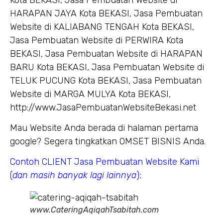
HARAPAN JAYA Kota BEKASI, Jasa Pembuatan
Website di KALIABANG TENGAH Kota BEKASI,
Jasa Pembuatan Website di PERWIRA Kota
BEKASI, Jasa Pembuatan Website di HARAPAN
BARU Kota BEKASI, Jasa Pembuatan Website di
TELUK PUCUNG Kota BEKASI, Jasa Pembuatan
Website di MARGA MULYA Kota BEKASI,
http://www.JasaPembuatanWebsiteBekasi.net
Mau Website Anda berada di halaman pertama
google? Segera tingkatkan OMSET BISNIS Anda.
Contoh CLIENT Jasa Pembuatan Website Kami
(
dan masih banyak lagi lainnya
);
www.CateringAqiqahTsabitah.com