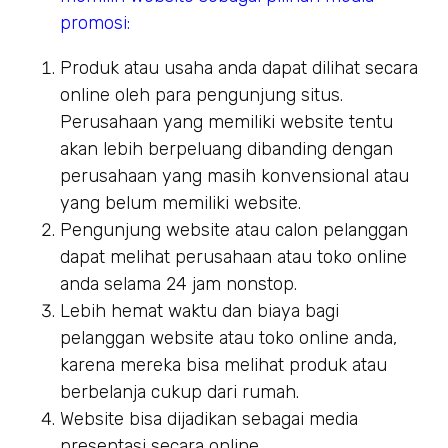
promosi:
Produk atau usaha anda dapat dilihat secara
online oleh para pengunjung situs.
Perusahaan yang memiliki website tentu
akan lebih berpeluang dibanding dengan
perusahaan yang masih konvensional atau
yang belum memiliki website.
Pengunjung website atau calon pelanggan
dapat melihat perusahaan atau toko online
anda selama 24 jam nonstop.
Lebih hemat waktu dan biaya bagi
pelanggan website atau toko online anda,
karena mereka bisa melihat produk atau
berbelanja cukup dari rumah.
Website bisa dijadikan sebagai media
presentasi secara online.