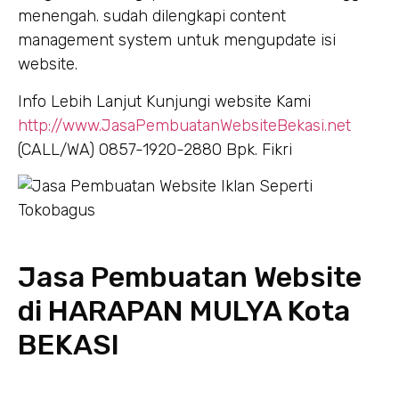
menengah. sudah dilengkapi content
management system untuk mengupdate isi
website.
Info Lebih Lanjut Kunjungi website Kami
http://www.JasaPembuatanWebsiteBekasi.net
(CALL/WA) 0857-1920-2880 Bpk. Fikri
Jasa Pembuatan Website
di HARAPAN MULYA Kota
BEKASI