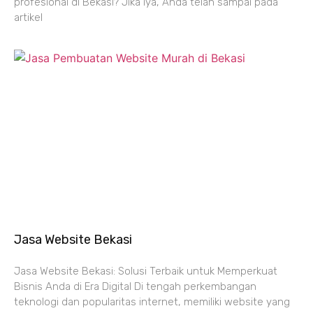
profesional di Bekasi? Jika iya, Anda telah sampai pada
artikel
Jasa Website Bekasi
Jasa Website Bekasi: Solusi Terbaik untuk Memperkuat
Bisnis Anda di Era Digital Di tengah perkembangan
teknologi dan popularitas internet, memiliki website yang