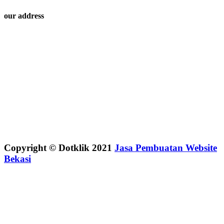
our address
Copyright © Dotklik 2021
Jasa Pembuatan Website
Bekasi