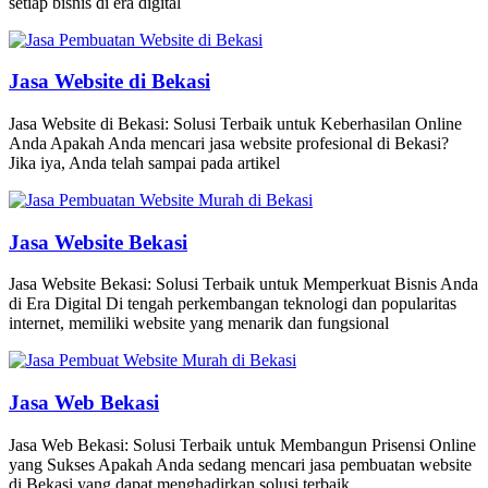
setiap bisnis di era digital
Jasa Website di Bekasi
Jasa Website di Bekasi: Solusi Terbaik untuk Keberhasilan Online
Anda Apakah Anda mencari jasa website profesional di Bekasi?
Jika iya, Anda telah sampai pada artikel
Jasa Website Bekasi
Jasa Website Bekasi: Solusi Terbaik untuk Memperkuat Bisnis Anda
di Era Digital Di tengah perkembangan teknologi dan popularitas
internet, memiliki website yang menarik dan fungsional
Jasa Web Bekasi
Jasa Web Bekasi: Solusi Terbaik untuk Membangun Prisensi Online
yang Sukses Apakah Anda sedang mencari jasa pembuatan website
di Bekasi yang dapat menghadirkan solusi terbaik