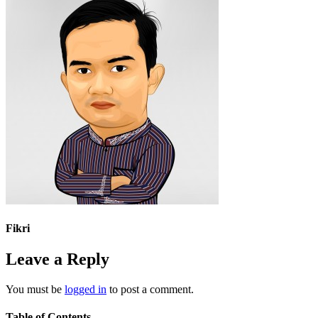
Fikri
Leave a Reply
You must be
logged in
to post a comment.
Table of Contents