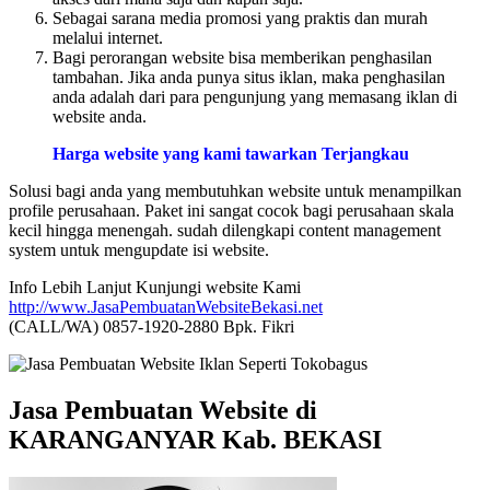
Sebagai sarana media promosi yang praktis dan murah
melalui internet.
Bagi perorangan website bisa memberikan penghasilan
tambahan. Jika anda punya situs iklan, maka penghasilan
anda adalah dari para pengunjung yang memasang iklan di
website anda.
Harga website yang kami tawarkan Terjangkau
Solusi bagi anda yang membutuhkan website untuk menampilkan
profile perusahaan. Paket ini sangat cocok bagi perusahaan skala
kecil hingga menengah. sudah dilengkapi content management
system untuk mengupdate isi website.
Info Lebih Lanjut Kunjungi website Kami
http://www.JasaPembuatanWebsiteBekasi.net
(CALL/WA) 0857-1920-2880 Bpk. Fikri
Jasa Pembuatan Website di
KARANGANYAR Kab. BEKASI