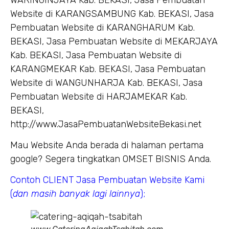
Website di KARANGSAMBUNG Kab. BEKASI, Jasa
Pembuatan Website di KARANGHARUM Kab.
BEKASI, Jasa Pembuatan Website di MEKARJAYA
Kab. BEKASI, Jasa Pembuatan Website di
KARANGMEKAR Kab. BEKASI, Jasa Pembuatan
Website di WANGUNHARJA Kab. BEKASI, Jasa
Pembuatan Website di HARJAMEKAR Kab.
BEKASI,
http://www.JasaPembuatanWebsiteBekasi.net
Mau Website Anda berada di halaman pertama
google? Segera tingkatkan OMSET BISNIS Anda.
Contoh CLIENT Jasa Pembuatan Website Kami
(
dan masih banyak lagi lainnya
);