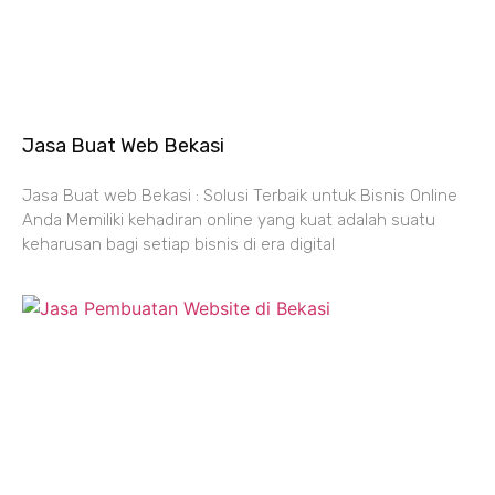
Jasa Buat Web Bekasi
Jasa Buat web Bekasi : Solusi Terbaik untuk Bisnis Online
Anda Memiliki kehadiran online yang kuat adalah suatu
keharusan bagi setiap bisnis di era digital