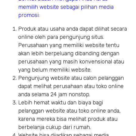
memilih website sebagai pilihan media
promosi:
Produk atau usaha anda dapat dilihat secara
online oleh para pengunjung situs.
Perusahaan yang memiliki website tentu
akan lebih berpeluang dibanding dengan
perusahaan yang masih konvensional atau
yang belum memiliki website.
Pengunjung website atau calon pelanggan
dapat melihat perusahaan atau toko online
anda selama 24 jam nonstop.
Lebih hemat waktu dan biaya bagi
pelanggan website atau toko online anda,
karena mereka bisa melihat produk atau
berbelanja cukup dari rumah.
Website bisa dijadikan sebagai media