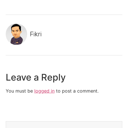
Fikri
Leave a Reply
You must be
logged in
to post a comment.