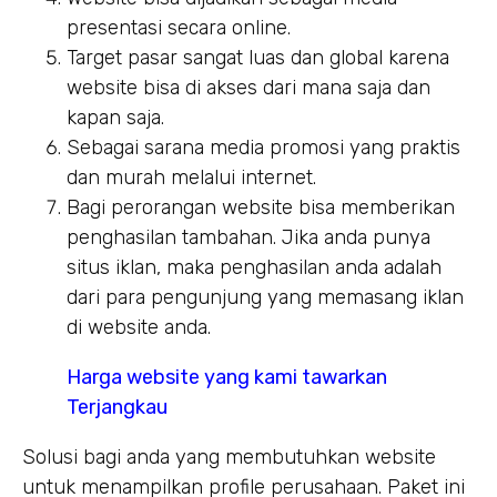
presentasi secara online.
Target pasar sangat luas dan global karena
website bisa di akses dari mana saja dan
kapan saja.
Sebagai sarana media promosi yang praktis
dan murah melalui internet.
Bagi perorangan website bisa memberikan
penghasilan tambahan. Jika anda punya
situs iklan, maka penghasilan anda adalah
dari para pengunjung yang memasang iklan
di website anda.
Harga website yang kami tawarkan
Terjangkau
Solusi bagi anda yang membutuhkan website
untuk menampilkan profile perusahaan. Paket ini