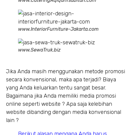
www.CateringAqiqahTsabitah.com
www.InteriorFurniture-Jakarta.com
www.SewaTruk.biz
Jika Anda masih menggunakan metode promosi
secara konvensional, maka apa terjadi? Biaya
yang Anda keluarkan tentu sangat besar.
Bagaimana jika Anda memiliki media promosi
online seperti website ? Apa saja kelebihan
website dibanding dengan media konvensional
lain ?
Berikut alasan mengapa Anda harus