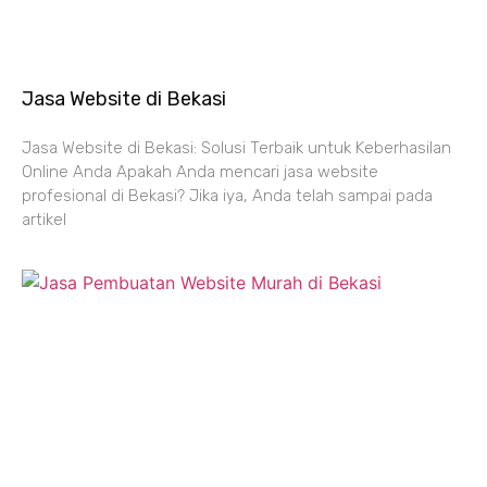
Jasa Website di Bekasi
Jasa Website di Bekasi: Solusi Terbaik untuk Keberhasilan
Online Anda Apakah Anda mencari jasa website
profesional di Bekasi? Jika iya, Anda telah sampai pada
artikel