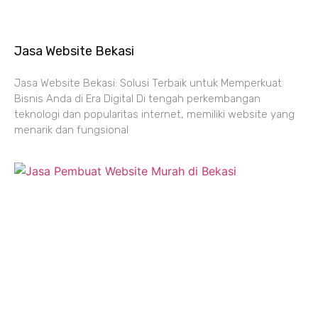
Jasa Website Bekasi
Jasa Website Bekasi: Solusi Terbaik untuk Memperkuat
Bisnis Anda di Era Digital Di tengah perkembangan
teknologi dan popularitas internet, memiliki website yang
menarik dan fungsional