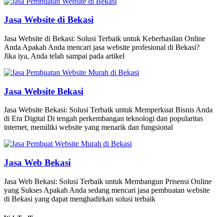
Jasa Website di Bekasi
Jasa Website di Bekasi: Solusi Terbaik untuk Keberhasilan Online
Anda Apakah Anda mencari jasa website profesional di Bekasi?
Jika iya, Anda telah sampai pada artikel
Jasa Website Bekasi
Jasa Website Bekasi: Solusi Terbaik untuk Memperkuat Bisnis Anda
di Era Digital Di tengah perkembangan teknologi dan popularitas
internet, memiliki website yang menarik dan fungsional
Jasa Web Bekasi
Jasa Web Bekasi: Solusi Terbaik untuk Membangun Prisensi Online
yang Sukses Apakah Anda sedang mencari jasa pembuatan website
di Bekasi yang dapat menghadirkan solusi terbaik