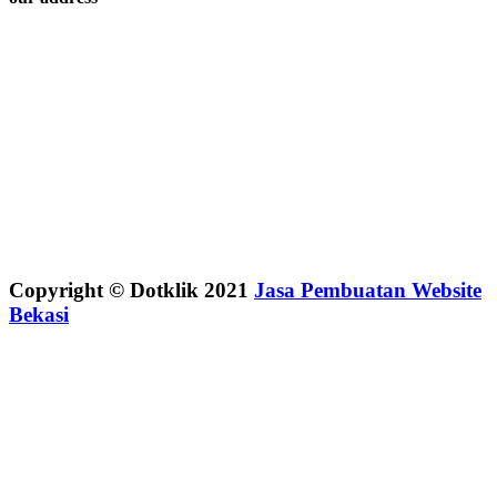
Copyright © Dotklik 2021
Jasa Pembuatan Website
Bekasi