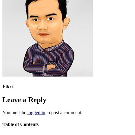
Fikri
Leave a Reply
You must be
logged in
to post a comment.
Table of Contents