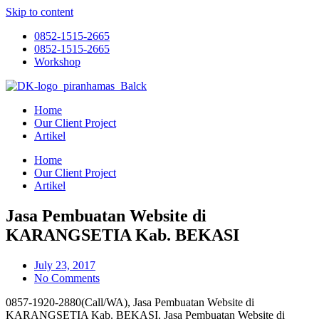
Skip to content
0852-1515-2665
0852-1515-2665
Workshop
Home
Our Client Project
Artikel
Home
Our Client Project
Artikel
Jasa Pembuatan Website di
KARANGSETIA Kab. BEKASI
July 23, 2017
No Comments
0857-1920-2880(Call/WA), Jasa Pembuatan Website di
KARANGSETIA Kab. BEKASI, Jasa Pembuatan Website di