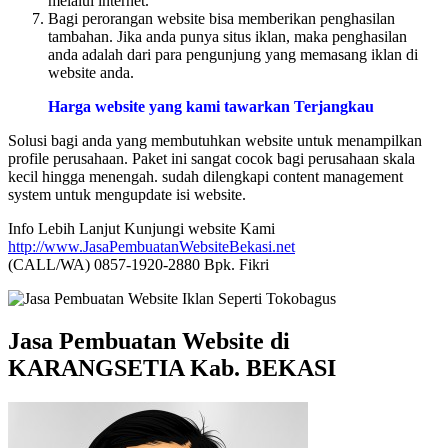
melalui internet.
Bagi perorangan website bisa memberikan penghasilan
tambahan. Jika anda punya situs iklan, maka penghasilan
anda adalah dari para pengunjung yang memasang iklan di
website anda.
Harga website yang kami tawarkan Terjangkau
Solusi bagi anda yang membutuhkan website untuk menampilkan
profile perusahaan. Paket ini sangat cocok bagi perusahaan skala
kecil hingga menengah. sudah dilengkapi content management
system untuk mengupdate isi website.
Info Lebih Lanjut Kunjungi website Kami
http://www.JasaPembuatanWebsiteBekasi.net
(CALL/WA) 0857-1920-2880 Bpk. Fikri
Jasa Pembuatan Website di
KARANGSETIA Kab. BEKASI