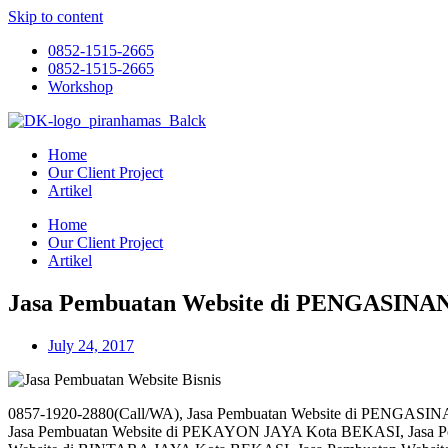
Skip to content
0852-1515-2665
0852-1515-2665
Workshop
Home
Our Client Project
Artikel
Home
Our Client Project
Artikel
Jasa Pembuatan Website di PENGASINA
July 24, 2017
0857-1920-2880(Call/WA), Jasa Pembuatan Website di PENGASI
Jasa Pembuatan Website di PEKAYON JAYA Kota BEKASI, Jasa 