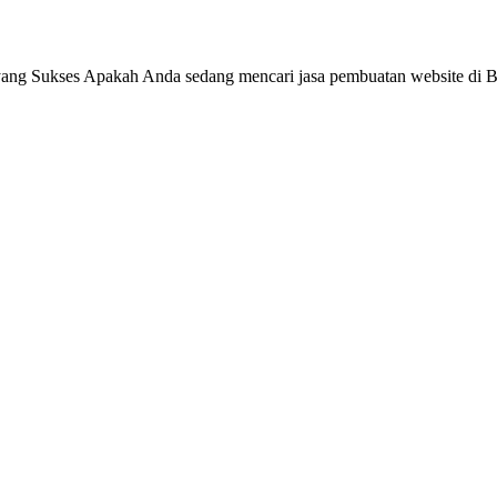
ang Sukses Apakah Anda sedang mencari jasa pembuatan website di Be