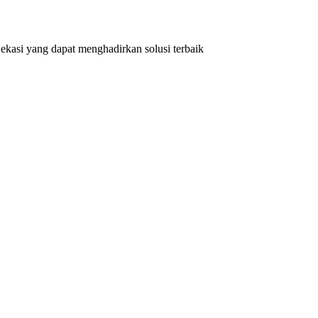
kasi yang dapat menghadirkan solusi terbaik