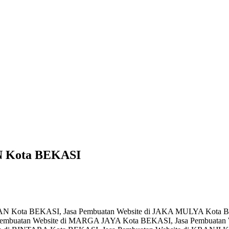
N Kota BEKASI
NAN Kota BEKASI, Jasa Pembuatan Website di JAKA MULYA Kota 
Pembuatan Website di MARGA JAYA Kota BEKASI, Jasa Pembuatan