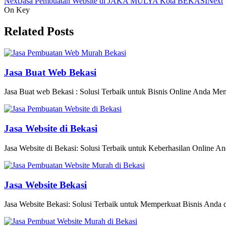
Next
Jasa Pembuatan Website di JAKA MULYA Kota BEKASI
Next
On Key
Related Posts
Jasa Buat Web Bekasi
Jasa Buat web Bekasi : Solusi Terbaik untuk Bisnis Online Anda Memili
Jasa Website di Bekasi
Jasa Website di Bekasi: Solusi Terbaik untuk Keberhasilan Online An
Jasa Website Bekasi
Jasa Website Bekasi: Solusi Terbaik untuk Memperkuat Bisnis Anda di