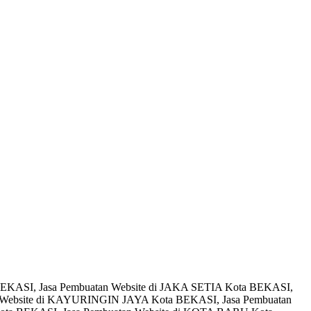
BEKASI, Jasa Pembuatan Website di JAKA SETIA Kota BEKASI,
 Website di KAYURINGIN JAYA Kota BEKASI, Jasa Pembuatan