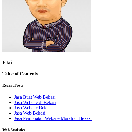
Fikri
Table of Contents
Recent Posts
Jasa Buat Web Bekasi
Jasa Website di Bekasi
Jasa Website Bekasi
Jasa Web Bekasi
Jasa Pembuatan Website Murah di Bekasi
Web Statistics