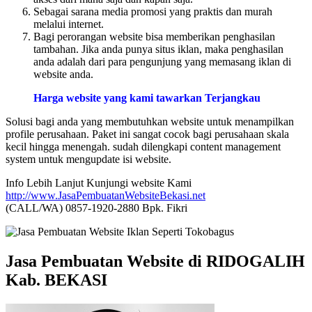
Sebagai sarana media promosi yang praktis dan murah
melalui internet.
Bagi perorangan website bisa memberikan penghasilan
tambahan. Jika anda punya situs iklan, maka penghasilan
anda adalah dari para pengunjung yang memasang iklan di
website anda.
Harga website yang kami tawarkan Terjangkau
Solusi bagi anda yang membutuhkan website untuk menampilkan
profile perusahaan. Paket ini sangat cocok bagi perusahaan skala
kecil hingga menengah. sudah dilengkapi content management
system untuk mengupdate isi website.
Info Lebih Lanjut Kunjungi website Kami
http://www.JasaPembuatanWebsiteBekasi.net
(CALL/WA) 0857-1920-2880 Bpk. Fikri
Jasa Pembuatan Website di RIDOGALIH
Kab. BEKASI