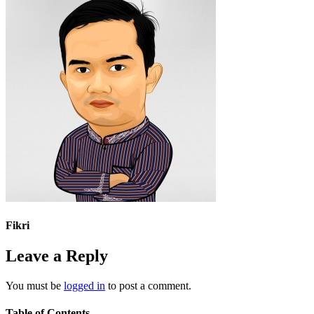
Fikri
Leave a Reply
You must be
logged in
to post a comment.
Table of Contents