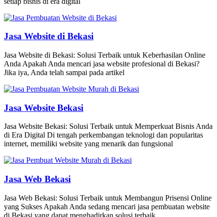
setiap bisnis di era digital
Jasa Website di Bekasi
Jasa Website di Bekasi: Solusi Terbaik untuk Keberhasilan Online
Anda Apakah Anda mencari jasa website profesional di Bekasi?
Jika iya, Anda telah sampai pada artikel
Jasa Website Bekasi
Jasa Website Bekasi: Solusi Terbaik untuk Memperkuat Bisnis Anda
di Era Digital Di tengah perkembangan teknologi dan popularitas
internet, memiliki website yang menarik dan fungsional
Jasa Web Bekasi
Jasa Web Bekasi: Solusi Terbaik untuk Membangun Prisensi Online
yang Sukses Apakah Anda sedang mencari jasa pembuatan website
di Bekasi yang dapat menghadirkan solusi terbaik