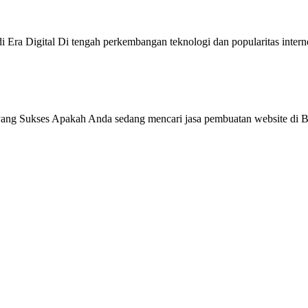
 Era Digital Di tengah perkembangan teknologi dan popularitas intern
ang Sukses Apakah Anda sedang mencari jasa pembuatan website di Be