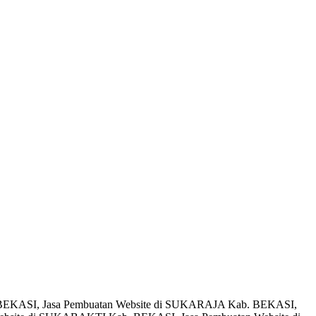
BEKASI, Jasa Pembuatan Website di SUKARAJA Kab. BEKASI,