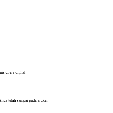
s di era digital
Anda telah sampai pada artikel