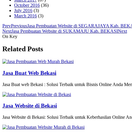
October 2016
(36)
July 2016
(3)
March 2016
(3)
Prev
Previous
Jasa Pembuatan Website di SEGARAJAYA Kab. BEK
Next
Jasa Pembuatan Website di SUKAMAJU Kab. BEKASI
Next
On Key
Related Posts
Jasa Buat Web Bekasi
Jasa Buat web Bekasi : Solusi Terbaik untuk Bisnis Online Anda Memili
Jasa Website di Bekasi
Jasa Website di Bekasi: Solusi Terbaik untuk Keberhasilan Online An