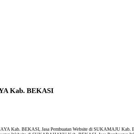
AYA Kab. BEKASI
AJAYA Kab. BEKASI, Jasa Pembuatan Website di SUKAMAJU Kab. 