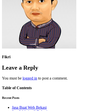
Fikri
Leave a Reply
You must be
logged in
to post a comment.
Table of Contents
Recent Posts
Jasa Buat Web Bekasi