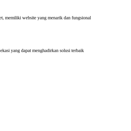
et, memiliki website yang menarik dan fungsional
kasi yang dapat menghadirkan solusi terbaik