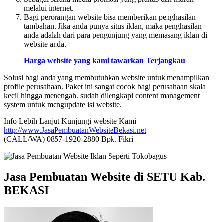
melalui internet.
Bagi perorangan website bisa memberikan penghasilan
tambahan. Jika anda punya situs iklan, maka penghasilan
anda adalah dari para pengunjung yang memasang iklan di
website anda.
Harga website yang kami tawarkan Terjangkau
Solusi bagi anda yang membutuhkan website untuk menampilkan
profile perusahaan. Paket ini sangat cocok bagi perusahaan skala
kecil hingga menengah. sudah dilengkapi content management
system untuk mengupdate isi website.
Info Lebih Lanjut Kunjungi website Kami
http://www.JasaPembuatanWebsiteBekasi.net
(CALL/WA) 0857-1920-2880 Bpk. Fikri
Jasa Pembuatan Website di SETU Kab.
BEKASI