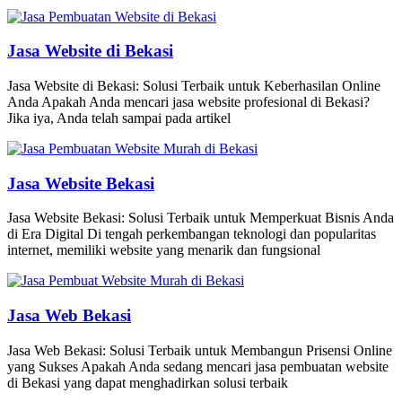
Jasa Website di Bekasi
Jasa Website di Bekasi: Solusi Terbaik untuk Keberhasilan Online
Anda Apakah Anda mencari jasa website profesional di Bekasi?
Jika iya, Anda telah sampai pada artikel
Jasa Website Bekasi
Jasa Website Bekasi: Solusi Terbaik untuk Memperkuat Bisnis Anda
di Era Digital Di tengah perkembangan teknologi dan popularitas
internet, memiliki website yang menarik dan fungsional
Jasa Web Bekasi
Jasa Web Bekasi: Solusi Terbaik untuk Membangun Prisensi Online
yang Sukses Apakah Anda sedang mencari jasa pembuatan website
di Bekasi yang dapat menghadirkan solusi terbaik