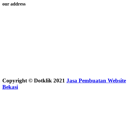
our address
Copyright © Dotklik 2021
Jasa Pembuatan Website
Bekasi