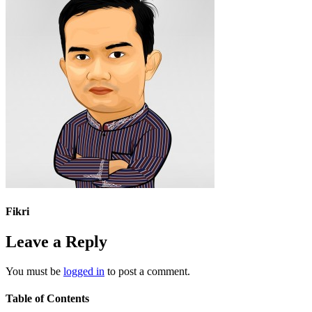
Fikri
Leave a Reply
You must be
logged in
to post a comment.
Table of Contents