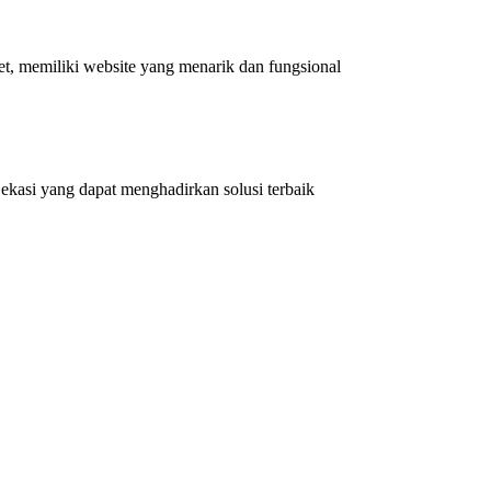
et, memiliki website yang menarik dan fungsional
kasi yang dapat menghadirkan solusi terbaik