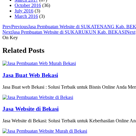
October 2016
(36)
July 2016
(3)
March 2016
(3)
Prev
Previous
Jasa Pembuatan Website di SUKATENANG Kab. BE
Next
Jasa Pembuatan Website di SUKARUKUN Kab. BEKASI
Next
On Key
Related Posts
Jasa Buat Web Bekasi
Jasa Buat web Bekasi : Solusi Terbaik untuk Bisnis Online Anda Memili
Jasa Website di Bekasi
Jasa Website di Bekasi: Solusi Terbaik untuk Keberhasilan Online An