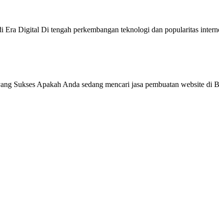
 Era Digital Di tengah perkembangan teknologi dan popularitas intern
ang Sukses Apakah Anda sedang mencari jasa pembuatan website di Be