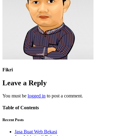
Fikri
Leave a Reply
You must be
logged in
to post a comment.
Table of Contents
Recent Posts
Jasa Buat Web Bekasi