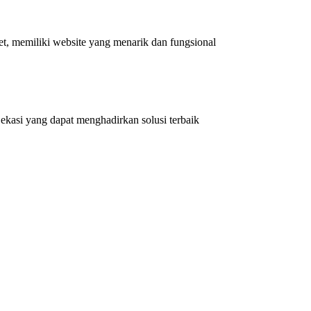
et, memiliki website yang menarik dan fungsional
kasi yang dapat menghadirkan solusi terbaik