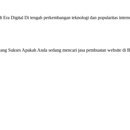
 Era Digital Di tengah perkembangan teknologi dan popularitas intern
ang Sukses Apakah Anda sedang mencari jasa pembuatan website di Be