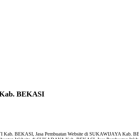
 Kab. BEKASI
KTI Kab. BEKASI, Jasa Pembuatan Website di SUKAWIJAYA Kab. 