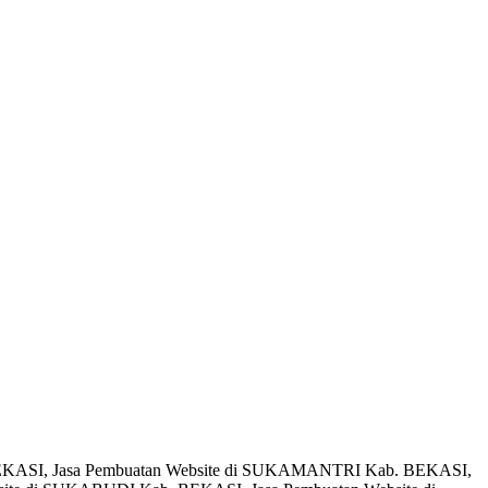
BEKASI, Jasa Pembuatan Website di SUKAMANTRI Kab. BEKASI,