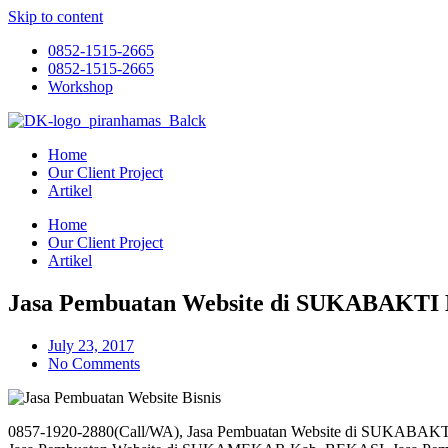
Skip to content
0852-1515-2665
0852-1515-2665
Workshop
Home
Our Client Project
Artikel
Home
Our Client Project
Artikel
Jasa Pembuatan Website di SUKABAKTI
July 23, 2017
No Comments
0857-1920-2880(Call/WA), Jasa Pembuatan Website di SUKABA