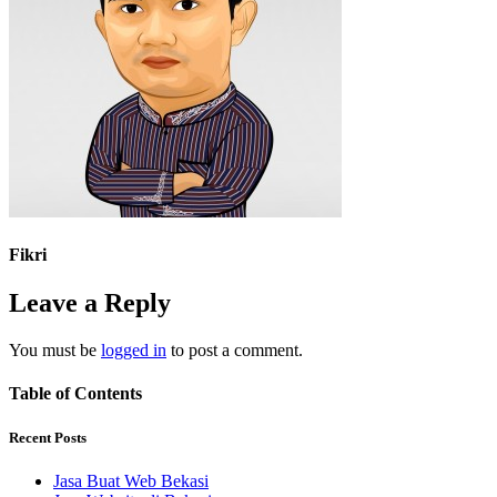
Fikri
Leave a Reply
You must be
logged in
to post a comment.
Table of Contents
Recent Posts
Jasa Buat Web Bekasi