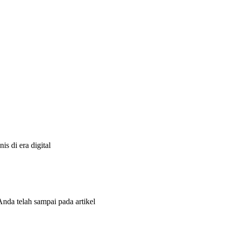
s di era digital
Anda telah sampai pada artikel