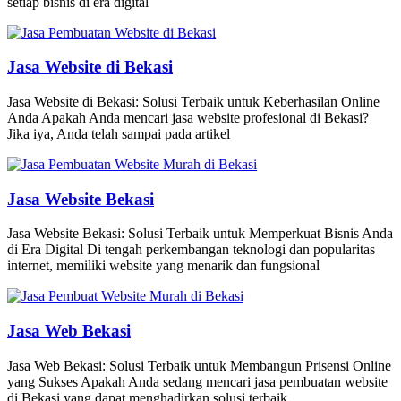
setiap bisnis di era digital
Jasa Website di Bekasi
Jasa Website di Bekasi: Solusi Terbaik untuk Keberhasilan Online
Anda Apakah Anda mencari jasa website profesional di Bekasi?
Jika iya, Anda telah sampai pada artikel
Jasa Website Bekasi
Jasa Website Bekasi: Solusi Terbaik untuk Memperkuat Bisnis Anda
di Era Digital Di tengah perkembangan teknologi dan popularitas
internet, memiliki website yang menarik dan fungsional
Jasa Web Bekasi
Jasa Web Bekasi: Solusi Terbaik untuk Membangun Prisensi Online
yang Sukses Apakah Anda sedang mencari jasa pembuatan website
di Bekasi yang dapat menghadirkan solusi terbaik