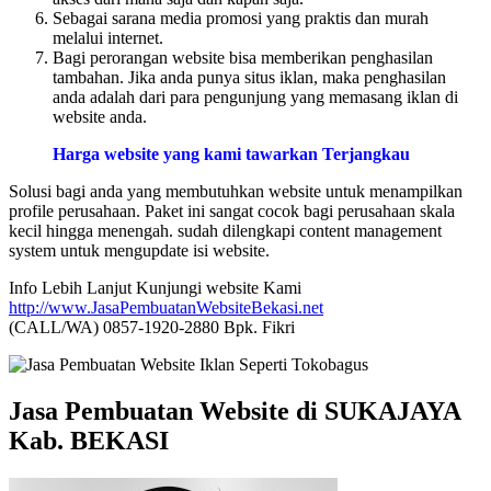
Sebagai sarana media promosi yang praktis dan murah
melalui internet.
Bagi perorangan website bisa memberikan penghasilan
tambahan. Jika anda punya situs iklan, maka penghasilan
anda adalah dari para pengunjung yang memasang iklan di
website anda.
Harga website yang kami tawarkan Terjangkau
Solusi bagi anda yang membutuhkan website untuk menampilkan
profile perusahaan. Paket ini sangat cocok bagi perusahaan skala
kecil hingga menengah. sudah dilengkapi content management
system untuk mengupdate isi website.
Info Lebih Lanjut Kunjungi website Kami
http://www.JasaPembuatanWebsiteBekasi.net
(CALL/WA) 0857-1920-2880 Bpk. Fikri
Jasa Pembuatan Website di SUKAJAYA
Kab. BEKASI