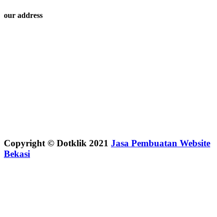
our address
Copyright © Dotklik 2021
Jasa Pembuatan Website
Bekasi