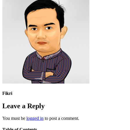
Fikri
Leave a Reply
You must be
logged in
to post a comment.
Table of Contents