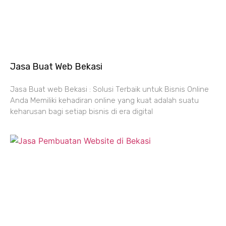
Jasa Buat Web Bekasi
Jasa Buat web Bekasi : Solusi Terbaik untuk Bisnis Online
Anda Memiliki kehadiran online yang kuat adalah suatu
keharusan bagi setiap bisnis di era digital