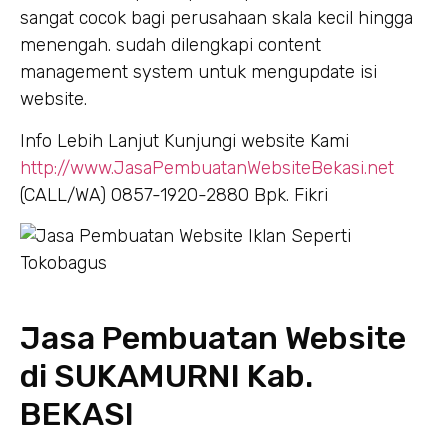
sangat cocok bagi perusahaan skala kecil hingga
menengah. sudah dilengkapi content
management system untuk mengupdate isi
website.
Info Lebih Lanjut Kunjungi website Kami
http://www.JasaPembuatanWebsiteBekasi.net
(CALL/WA) 0857-1920-2880 Bpk. Fikri
Jasa Pembuatan Website
di SUKAMURNI Kab.
BEKASI