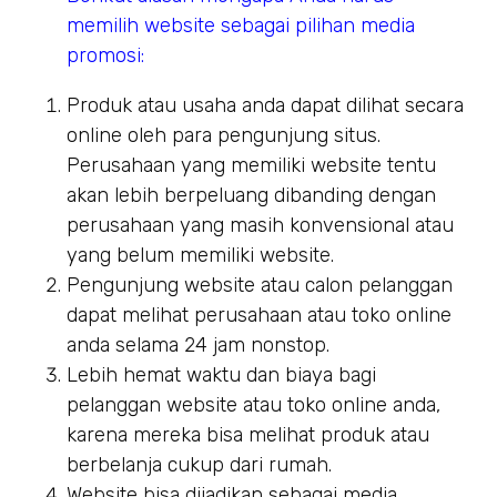
memilih website sebagai pilihan media
promosi:
Produk atau usaha anda dapat dilihat secara
online oleh para pengunjung situs.
Perusahaan yang memiliki website tentu
akan lebih berpeluang dibanding dengan
perusahaan yang masih konvensional atau
yang belum memiliki website.
Pengunjung website atau calon pelanggan
dapat melihat perusahaan atau toko online
anda selama 24 jam nonstop.
Lebih hemat waktu dan biaya bagi
pelanggan website atau toko online anda,
karena mereka bisa melihat produk atau
berbelanja cukup dari rumah.
Website bisa dijadikan sebagai media