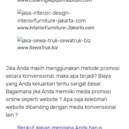
www.CateringAqiqahTsabitah.com
www.InteriorFurniture-Jakarta.com
www.SewaTruk.biz
Jika Anda masih menggunakan metode promosi
secara konvensional, maka apa terjadi? Biaya
yang Anda keluarkan tentu sangat besar.
Bagaimana jika Anda memiliki media promosi
online seperti website ? Apa saja kelebihan
website dibanding dengan media konvensional
lain ?
Berikut alasan mengapa Anda harus