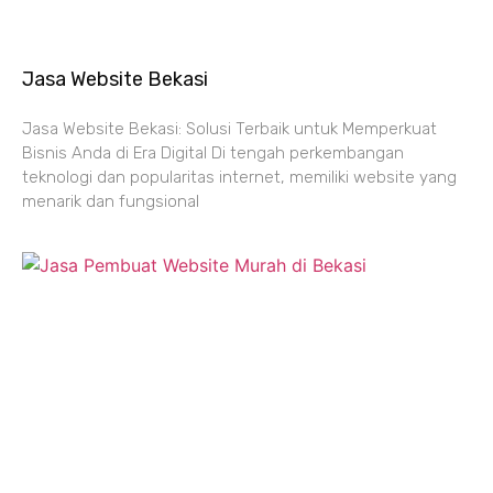
Jasa Website Bekasi
Jasa Website Bekasi: Solusi Terbaik untuk Memperkuat
Bisnis Anda di Era Digital Di tengah perkembangan
teknologi dan popularitas internet, memiliki website yang
menarik dan fungsional