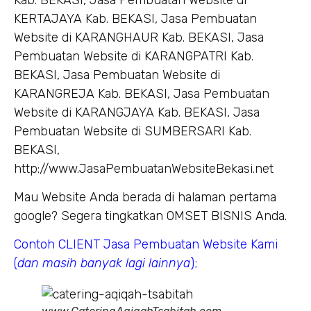
KERTAJAYA Kab. BEKASI, Jasa Pembuatan
Website di KARANGHAUR Kab. BEKASI, Jasa
Pembuatan Website di KARANGPATRI Kab.
BEKASI, Jasa Pembuatan Website di
KARANGREJA Kab. BEKASI, Jasa Pembuatan
Website di KARANGJAYA Kab. BEKASI, Jasa
Pembuatan Website di SUMBERSARI Kab.
BEKASI,
http://www.JasaPembuatanWebsiteBekasi.net
Mau Website Anda berada di halaman pertama
google? Segera tingkatkan OMSET BISNIS Anda.
Contoh CLIENT Jasa Pembuatan Website Kami
(
dan masih banyak lagi lainnya
);