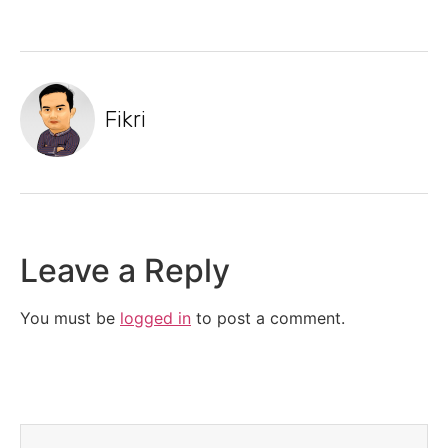
Fikri
Leave a Reply
You must be
logged in
to post a comment.