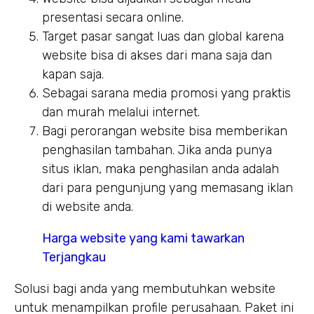
presentasi secara online.
Target pasar sangat luas dan global karena
website bisa di akses dari mana saja dan
kapan saja.
Sebagai sarana media promosi yang praktis
dan murah melalui internet.
Bagi perorangan website bisa memberikan
penghasilan tambahan. Jika anda punya
situs iklan, maka penghasilan anda adalah
dari para pengunjung yang memasang iklan
di website anda.
Harga website yang kami tawarkan
Terjangkau
Solusi bagi anda yang membutuhkan website
untuk menampilkan profile perusahaan. Paket ini