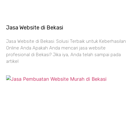
Jasa Website di Bekasi
Jasa Website di Bekasi: Solusi Terbaik untuk Keberhasilan
Online Anda Apakah Anda mencari jasa website
profesional di Bekasi? Jika iya, Anda telah sampai pada
artikel