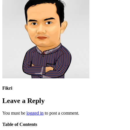
Fikri
Leave a Reply
You must be
logged in
to post a comment.
Table of Contents