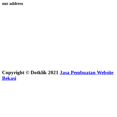
our address
Copyright © Dotklik 2021
Jasa Pembuatan Website
Bekasi