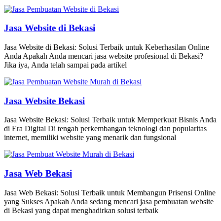
Jasa Website di Bekasi
Jasa Website di Bekasi: Solusi Terbaik untuk Keberhasilan Online
Anda Apakah Anda mencari jasa website profesional di Bekasi?
Jika iya, Anda telah sampai pada artikel
Jasa Website Bekasi
Jasa Website Bekasi: Solusi Terbaik untuk Memperkuat Bisnis Anda
di Era Digital Di tengah perkembangan teknologi dan popularitas
internet, memiliki website yang menarik dan fungsional
Jasa Web Bekasi
Jasa Web Bekasi: Solusi Terbaik untuk Membangun Prisensi Online
yang Sukses Apakah Anda sedang mencari jasa pembuatan website
di Bekasi yang dapat menghadirkan solusi terbaik