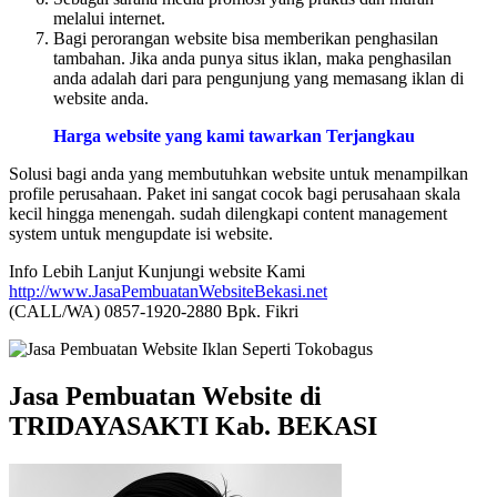
melalui internet.
Bagi perorangan website bisa memberikan penghasilan
tambahan. Jika anda punya situs iklan, maka penghasilan
anda adalah dari para pengunjung yang memasang iklan di
website anda.
Harga website yang kami tawarkan Terjangkau
Solusi bagi anda yang membutuhkan website untuk menampilkan
profile perusahaan. Paket ini sangat cocok bagi perusahaan skala
kecil hingga menengah. sudah dilengkapi content management
system untuk mengupdate isi website.
Info Lebih Lanjut Kunjungi website Kami
http://www.JasaPembuatanWebsiteBekasi.net
(CALL/WA) 0857-1920-2880 Bpk. Fikri
Jasa Pembuatan Website di
TRIDAYASAKTI Kab. BEKASI