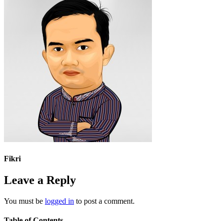
Fikri
Leave a Reply
You must be
logged in
to post a comment.
Table of Contents