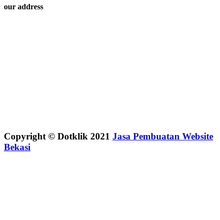
our address
Copyright © Dotklik 2021
Jasa Pembuatan Website
Bekasi