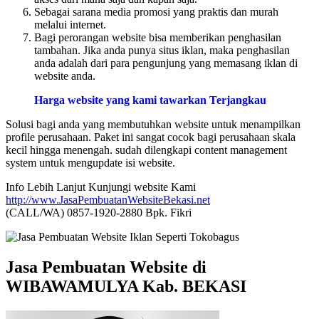
Sebagai sarana media promosi yang praktis dan murah
melalui internet.
Bagi perorangan website bisa memberikan penghasilan
tambahan. Jika anda punya situs iklan, maka penghasilan
anda adalah dari para pengunjung yang memasang iklan di
website anda.
Harga website yang kami tawarkan Terjangkau
Solusi bagi anda yang membutuhkan website untuk menampilkan
profile perusahaan. Paket ini sangat cocok bagi perusahaan skala
kecil hingga menengah. sudah dilengkapi content management
system untuk mengupdate isi website.
Info Lebih Lanjut Kunjungi website Kami
http://www.JasaPembuatanWebsiteBekasi.net
(CALL/WA) 0857-1920-2880 Bpk. Fikri
Jasa Pembuatan Website di
WIBAWAMULYA Kab. BEKASI