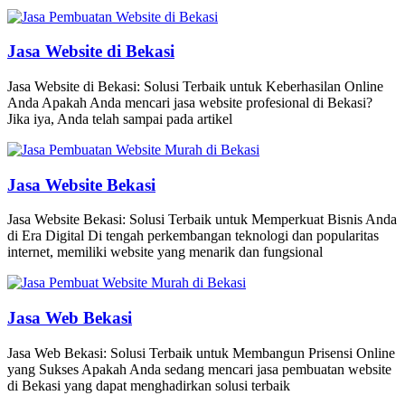
Jasa Website di Bekasi
Jasa Website di Bekasi: Solusi Terbaik untuk Keberhasilan Online
Anda Apakah Anda mencari jasa website profesional di Bekasi?
Jika iya, Anda telah sampai pada artikel
Jasa Website Bekasi
Jasa Website Bekasi: Solusi Terbaik untuk Memperkuat Bisnis Anda
di Era Digital Di tengah perkembangan teknologi dan popularitas
internet, memiliki website yang menarik dan fungsional
Jasa Web Bekasi
Jasa Web Bekasi: Solusi Terbaik untuk Membangun Prisensi Online
yang Sukses Apakah Anda sedang mencari jasa pembuatan website
di Bekasi yang dapat menghadirkan solusi terbaik